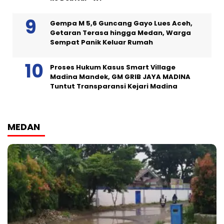
Gempa M 5,6 Guncang Gayo Lues Aceh,
Getaran Terasa hingga Medan, Warga
Sempat Panik Keluar Rumah
Proses Hukum Kasus Smart Village
Madina Mandek, GM GRIB JAYA MADINA
Tuntut Transparansi Kejari Madina
MEDAN