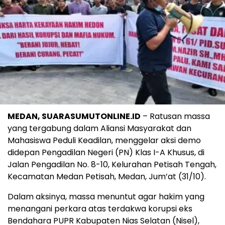
MEDAN, SUARASUMUTONLINE.ID
– Ratusan massa
yang tergabung dalam Aliansi Masyarakat dan
Mahasiswa Peduli Keadilan, menggelar aksi demo
didepan Pengadilan Negeri (PN) Klas I-A Khusus, di
Jalan Pengadilan No. 8-10, Kelurahan Petisah Tengah,
Kecamatan Medan Petisah, Medan, Jum’at (31/10).
Dalam aksinya, massa menuntut agar hakim yang
menangani perkara atas terdakwa korupsi eks
Bendahara PUPR Kabupaten Nias Selatan (Nisel),