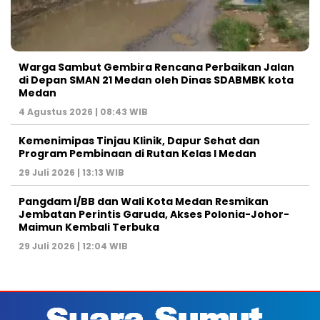
Warga Sambut Gembira Rencana Perbaikan Jalan
di Depan SMAN 21 Medan oleh Dinas SDABMBK kota
Medan
4 Agustus 2026 | 08:43 WIB
Kemenimipas Tinjau Klinik, Dapur Sehat dan
Program Pembinaan di Rutan Kelas I Medan
29 Juli 2026 | 13:13 WIB
Pangdam I/BB dan Wali Kota Medan Resmikan
Jembatan Perintis Garuda, Akses Polonia-Johor-
Maimun Kembali Terbuka
29 Juli 2026 | 12:04 WIB