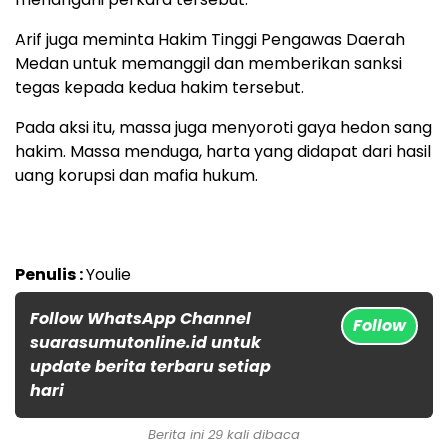
Arif juga meminta Hakim Tinggi Pengawas Daerah
Medan untuk memanggil dan memberikan sanksi
tegas kepada kedua hakim tersebut.
Pada aksi itu, massa juga menyoroti gaya hedon sang
hakim. Massa menduga, harta yang didapat dari hasil
uang korupsi dan mafia hukum.
Penulis :
Youlie
Follow WhatsApp Channel
Follow
suarasumutonline.id untuk
update berita terbaru setiap
hari
Berita ini 29 kali dibaca