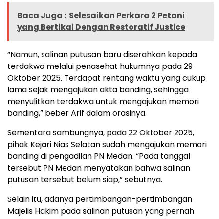
Baca Juga :
Selesaikan Perkara 2 Petani
yang Bertikai Dengan Restoratif Justice
“Namun, salinan putusan baru diserahkan kepada
terdakwa melalui penasehat hukumnya pada 29
Oktober 2025. Terdapat rentang waktu yang cukup
lama sejak mengajukan akta banding, sehingga
menyulitkan terdakwa untuk mengajukan memori
banding,” beber Arif dalam orasinya.
Sementara sambungnya, pada 22 Oktober 2025,
pihak Kejari Nias Selatan sudah mengajukan memori
banding di pengadilan PN Medan. “Pada tanggal
tersebut PN Medan menyatakan bahwa salinan
putusan tersebut belum siap,” sebutnya.
Selain itu, adanya pertimbangan-pertimbangan
Majelis Hakim pada salinan putusan yang pernah