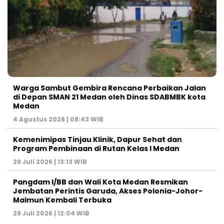
Warga Sambut Gembira Rencana Perbaikan Jalan
di Depan SMAN 21 Medan oleh Dinas SDABMBK kota
Medan
4 Agustus 2026 | 08:43 WIB
Kemenimipas Tinjau Klinik, Dapur Sehat dan
Program Pembinaan di Rutan Kelas I Medan
29 Juli 2026 | 13:13 WIB
Pangdam I/BB dan Wali Kota Medan Resmikan
Jembatan Perintis Garuda, Akses Polonia-Johor-
Maimun Kembali Terbuka
29 Juli 2026 | 12:04 WIB