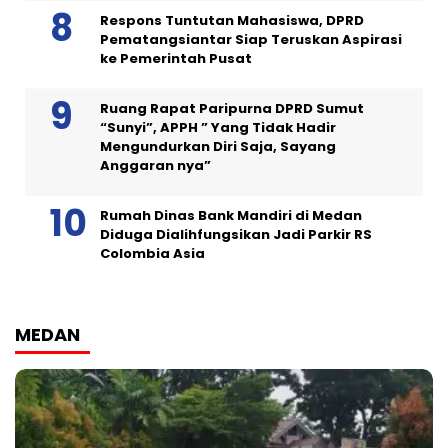
Respons Tuntutan Mahasiswa, DPRD
Pematangsiantar Siap Teruskan Aspirasi
ke Pemerintah Pusat
Ruang Rapat Paripurna DPRD Sumut
“Sunyi”, APPH ” Yang Tidak Hadir
Mengundurkan Diri Saja, Sayang
Anggaran nya”
Rumah Dinas Bank Mandiri di Medan
Diduga Dialihfungsikan Jadi Parkir RS
Colombia Asia
MEDAN