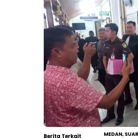
MEDAN, SUAR
Berita Terkait