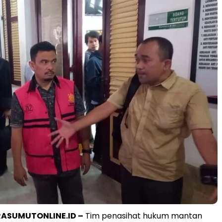
ASUMUTONLINE.ID –
Tim penasihat hukum mantan