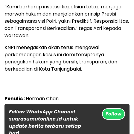
“Kami berharap institusi kepolisian tetap menjaga
marwah hukum dan menjalankan prinsip Presisi
sebagaimana visi Polri, yakni Prediktif, Responsibilitas,
dan Transparansi Berkeadilan,” tegas Azri kepada
wartawan.
KNPI menegaskan akan terus mengawal
perkembangan kasus ini demi terciptanya
penegakan hukum yang bersih, transparan, dan
berkeadilan di Kota Tanjungbalai.
Penulis :
Herman Chan
Follow WhatsApp Channel
Follow
suarasumutonline.id untuk
update berita terbaru setiap
hari