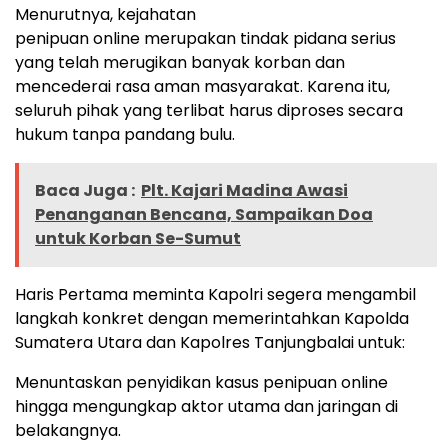
Menurutnya, kejahatan
penipuan online merupakan tindak pidana serius
yang telah merugikan banyak korban dan
mencederai rasa aman masyarakat. Karena itu,
seluruh pihak yang terlibat harus diproses secara
hukum tanpa pandang bulu.
Baca Juga :
Plt. Kajari Madina Awasi
Penanganan Bencana, Sampaikan Doa
untuk Korban Se-Sumut
Haris Pertama meminta Kapolri segera mengambil
langkah konkret dengan memerintahkan Kapolda
Sumatera Utara dan Kapolres Tanjungbalai untuk:
Menuntaskan penyidikan kasus penipuan online
hingga mengungkap aktor utama dan jaringan di
belakangnya.