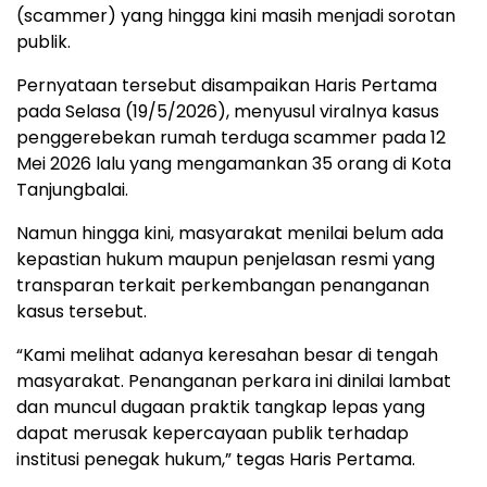
(scammer) yang hingga kini masih menjadi sorotan
publik.
Pernyataan tersebut disampaikan Haris Pertama
pada Selasa (19/5/2026), menyusul viralnya kasus
penggerebekan rumah terduga scammer pada 12
Mei 2026 lalu yang mengamankan 35 orang di Kota
Tanjungbalai.
Namun hingga kini, masyarakat menilai belum ada
kepastian hukum maupun penjelasan resmi yang
transparan terkait perkembangan penanganan
kasus tersebut.
“Kami melihat adanya keresahan besar di tengah
masyarakat. Penanganan perkara ini dinilai lambat
dan muncul dugaan praktik tangkap lepas yang
dapat merusak kepercayaan publik terhadap
institusi penegak hukum,” tegas Haris Pertama.