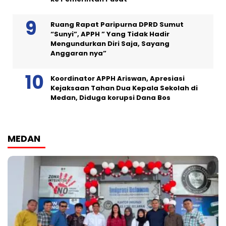
Ruang Rapat Paripurna DPRD Sumut
“Sunyi”, APPH ” Yang Tidak Hadir
Mengundurkan Diri Saja, Sayang
Anggaran nya”
Koordinator APPH Ariswan, Apresiasi
Kejaksaan Tahan Dua Kepala Sekolah di
Medan, Diduga korupsi Dana Bos
MEDAN