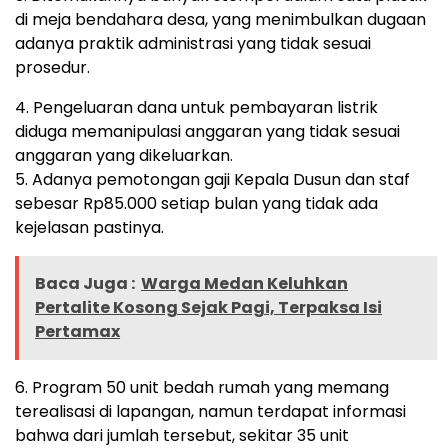
di meja bendahara desa, yang menimbulkan dugaan
adanya praktik administrasi yang tidak sesuai
prosedur.
4. Pengeluaran dana untuk pembayaran listrik
diduga memanipulasi anggaran yang tidak sesuai
anggaran yang dikeluarkan.
5. Adanya pemotongan gaji Kepala Dusun dan staf
sebesar Rp85.000 setiap bulan yang tidak ada
kejelasan pastinya.
Baca Juga :
Warga Medan Keluhkan
Pertalite Kosong Sejak Pagi, Terpaksa Isi
Pertamax
6. Program 50 unit bedah rumah yang memang
terealisasi di lapangan, namun terdapat informasi
bahwa dari jumlah tersebut, sekitar 35 unit