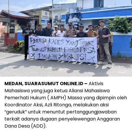
MEDAN, SUARASUMUT ONLINE.ID –
Aktivis
Mahasiswa yang juga ketua Aliansi Mahasiswa
Pemerhati Hukum ( AMPH) Massa yang dipimpin oleh
Koordinator Aksi, Azli Ritonga, melakukan aksi
“geruduk” untuk menuntut pertanggungjawaban
terkait adanya dugaan penyelewengan Anggaran
Dana Desa (ADD).