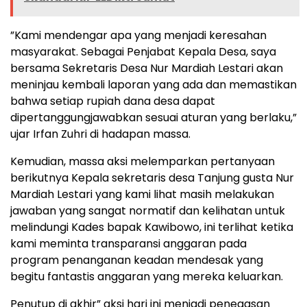
”Kami mendengar apa yang menjadi keresahan
masyarakat. Sebagai Penjabat Kepala Desa, saya
bersama Sekretaris Desa Nur Mardiah Lestari akan
meninjau kembali laporan yang ada dan memastikan
bahwa setiap rupiah dana desa dapat
dipertanggungjawabkan sesuai aturan yang berlaku,”
ujar Irfan Zuhri di hadapan massa.
Kemudian, massa aksi melemparkan pertanyaan
berikutnya Kepala sekretaris desa Tanjung gusta Nur
Mardiah Lestari yang kami lihat masih melakukan
jawaban yang sangat normatif dan kelihatan untuk
melindungi Kades bapak Kawibowo, ini terlihat ketika
kami meminta transparansi anggaran pada
program penanganan keadan mendesak yang
begitu fantastis anggaran yang mereka keluarkan.
Penutup di akhir” aksi hari ini menjadi penegasan