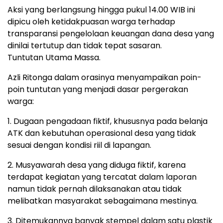
Aksi yang berlangsung hingga pukul 14.00 WIB ini
dipicu oleh ketidakpuasan warga terhadap
transparansi pengelolaan keuangan dana desa yang
dinilai tertutup dan tidak tepat sasaran.
Tuntutan Utama Massa.
Azli Ritonga dalam orasinya menyampaikan poin-
poin tuntutan yang menjadi dasar pergerakan
warga:
1. Dugaan pengadaan fiktif, khususnya pada belanja
ATK dan kebutuhan operasional desa yang tidak
sesuai dengan kondisi riil di lapangan.
2. Musyawarah desa yang diduga fiktif, karena
terdapat kegiatan yang tercatat dalam laporan
namun tidak pernah dilaksanakan atau tidak
melibatkan masyarakat sebagaimana mestinya.
3. Ditemukannya banyak stempel dalam satu plastik