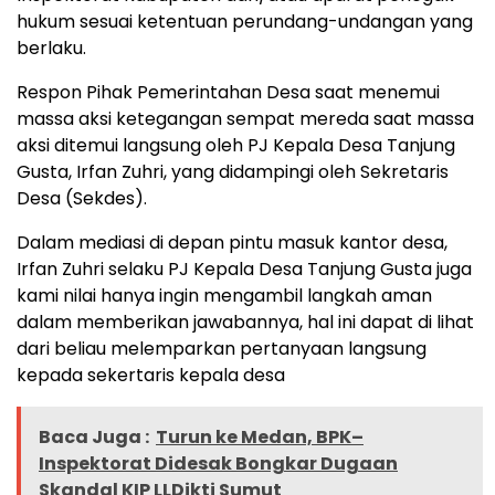
hukum sesuai ketentuan perundang-undangan yang
berlaku.
Respon Pihak Pemerintahan Desa saat menemui
massa aksi ketegangan sempat mereda saat massa
aksi ditemui langsung oleh PJ Kepala Desa Tanjung
Gusta, Irfan Zuhri, yang didampingi oleh Sekretaris
Desa (Sekdes).
Dalam mediasi di depan pintu masuk kantor desa,
Irfan Zuhri selaku PJ Kepala Desa Tanjung Gusta juga
kami nilai hanya ingin mengambil langkah aman
dalam memberikan jawabannya, hal ini dapat di lihat
dari beliau melemparkan pertanyaan langsung
kepada sekertaris kepala desa
Baca Juga :
Turun ke Medan, BPK–
Inspektorat Didesak Bongkar Dugaan
Skandal KIP LLDikti Sumut