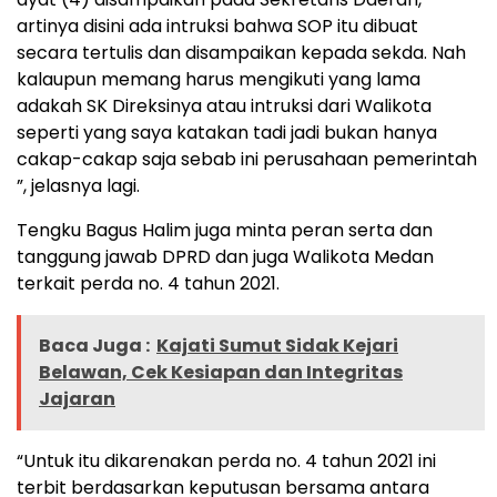
artinya disini ada intruksi bahwa SOP itu dibuat
secara tertulis dan disampaikan kepada sekda. Nah
kalaupun memang harus mengikuti yang lama
adakah SK Direksinya atau intruksi dari Walikota
seperti yang saya katakan tadi jadi bukan hanya
cakap-cakap saja sebab ini perusahaan pemerintah
”, jelasnya lagi.
Tengku Bagus Halim juga minta peran serta dan
tanggung jawab DPRD dan juga Walikota Medan
terkait perda no. 4 tahun 2021.
Baca Juga :
Kajati Sumut Sidak Kejari
Belawan, Cek Kesiapan dan Integritas
Jajaran
“Untuk itu dikarenakan perda no. 4 tahun 2021 ini
terbit berdasarkan keputusan bersama antara