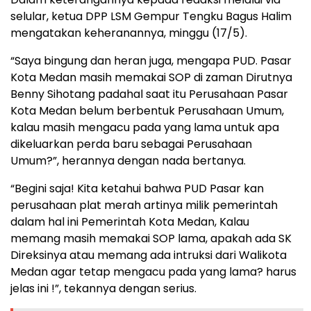
selular, ketua DPP LSM Gempur Tengku Bagus Halim
mengatakan keheranannya, minggu (17/5).
“Saya bingung dan heran juga, mengapa PUD. Pasar
Kota Medan masih memakai SOP di zaman Dirutnya
Benny Sihotang padahal saat itu Perusahaan Pasar
Kota Medan belum berbentuk Perusahaan Umum,
kalau masih mengacu pada yang lama untuk apa
dikeluarkan perda baru sebagai Perusahaan
Umum?”, herannya dengan nada bertanya.
“Begini saja! Kita ketahui bahwa PUD Pasar kan
perusahaan plat merah artinya milik pemerintah
dalam hal ini Pemerintah Kota Medan, Kalau
memang masih memakai SOP lama, apakah ada SK
Direksinya atau memang ada intruksi dari Walikota
Medan agar tetap mengacu pada yang lama? harus
jelas ini !”, tekannya dengan serius.