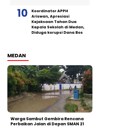
Koordinator APPH
Ariswan, Apresiasi
Kejaksaan Tahan Dua
Kepala Sekolah di Medan,
Diduga korupsi Dana Bos
MEDAN
Warga Sambut Gembira Rencana
Perbaikan Jalan di Depan SMAN 21