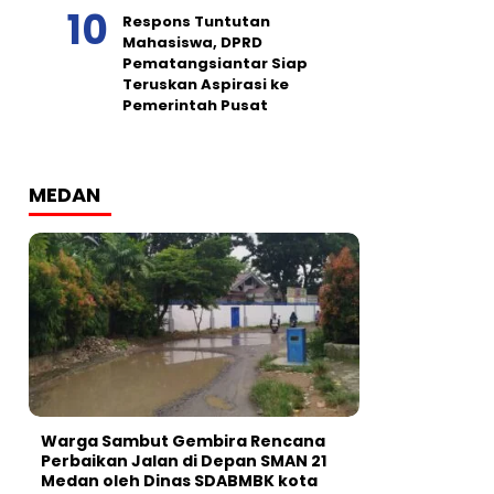
Respons Tuntutan
Mahasiswa, DPRD
Pematangsiantar Siap
Teruskan Aspirasi ke
Pemerintah Pusat
MEDAN
Warga Sambut Gembira Rencana
Perbaikan Jalan di Depan SMAN 21
Medan oleh Dinas SDABMBK kota