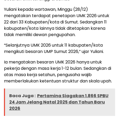
Yuliani kepada wartawan, Minggu (28/12)
mengatakan terdapat penetapan UMK 2026 untuk
22 dari 33 Kabupaten/kota di Sumut. Sedangkan 11
kabupaten/kota lainnya tidak ditetapkan karena
tidak memiliki dewan pengupahan.
“Selanjutnya UMK 2026 untuk 11 kabupaten/kota
mengikuti besaran UMP Sumut 2026,” ujar Yuliani.
Ia mengatakan besaran UMK 2026 hanya untuk
pekerja dengan masa kerja 1-12 bulan. Sedangkan di
atas masa kerja setahun, pengusaha wajib
memberlakukan ketentuan struktur dan skala upah.
Baca Juga :
Pertamina Siagakan 1.866 SPBU
24 Jam Jelang Natal 2025 dan Tahun Baru
2026