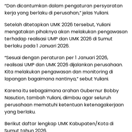
“Dan dicantumkan dalam pengaturan persyaratan
kerja yang berlaku di perusahan,” jelas Yuliani.
Setelah ditetapkan UMK 2026 tersebut, Yuliani
mengatakan pihaknya akan melakukan pengawasan
terhadap realisasi UMP dan UMK 2026 di Sumut
berlaku pada 1 Januari 2026.
“Sesuai dengan peraturan per 1 Januari 2026,
realisasi UMP dan UMK 2026 dijalankan perusahaan.
Kita melakukan pengawasan dan monitoring di
lapangan bagaimana nantinya,” sebut Yuliani.
Karena itu sebagaimana arahan Gubernur Bobby
Nasution, tambah Yuliani, diimbau agar seluruh
perusahaan mematuhi ketentuan ketenagakerjaan
yang berlaku.
Berikut daftar lengkap UMK Kabupaten/Kota di
Sumut tahun 2026.