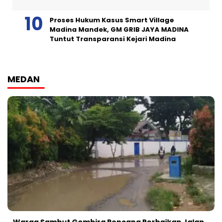
Proses Hukum Kasus Smart Village
Madina Mandek, GM GRIB JAYA MADINA
Tuntut Transparansi Kejari Madina
MEDAN
Warga Sambut Gembira Rencana Perbaikan Jalan