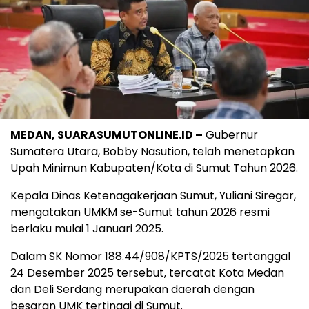
MEDAN, SUARASUMUTONLINE.ID –
Gubernur
Sumatera Utara, Bobby Nasution, telah menetapkan
Upah Minimun Kabupaten/Kota di Sumut Tahun 2026.
Kepala Dinas Ketenagakerjaan Sumut, Yuliani Siregar,
mengatakan UMKM se-Sumut tahun 2026 resmi
berlaku mulai 1 Januari 2025.
Dalam SK Nomor 188.44/908/KPTS/2025 tertanggal
24 Desember 2025 tersebut, tercatat Kota Medan
dan Deli Serdang merupakan daerah dengan
besaran UMK tertinggi di Sumut.