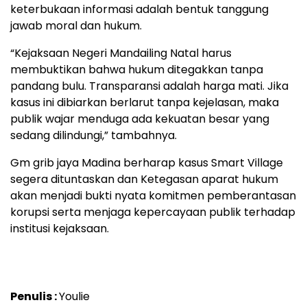
keterbukaan informasi adalah bentuk tanggung
jawab moral dan hukum.
“Kejaksaan Negeri Mandailing Natal harus
membuktikan bahwa hukum ditegakkan tanpa
pandang bulu. Transparansi adalah harga mati. Jika
kasus ini dibiarkan berlarut tanpa kejelasan, maka
publik wajar menduga ada kekuatan besar yang
sedang dilindungi,” tambahnya.
Gm grib jaya Madina berharap kasus Smart Village
segera dituntaskan dan Ketegasan aparat hukum
akan menjadi bukti nyata komitmen pemberantasan
korupsi serta menjaga kepercayaan publik terhadap
institusi kejaksaan.
Penulis :
Youlie