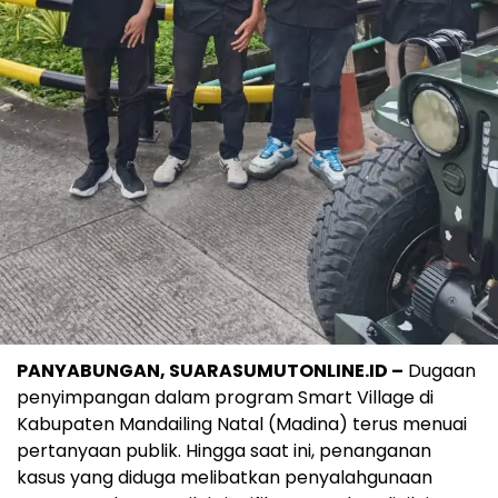
PANYABUNGAN, SUARASUMUTONLINE.ID –
Dugaan
penyimpangan dalam program Smart Village di
Kabupaten Mandailing Natal (Madina) terus menuai
pertanyaan publik. Hingga saat ini, penanganan
kasus yang diduga melibatkan penyalahgunaan