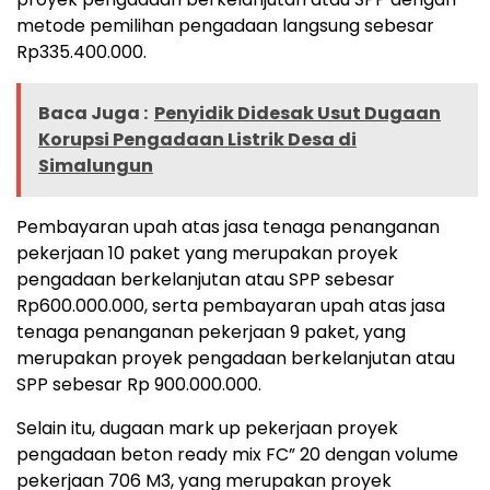
metode pemilihan pengadaan langsung sebesar
Rp335.400.000.
Baca Juga :
Penyidik Didesak Usut Dugaan
Korupsi Pengadaan Listrik Desa di
Simalungun
Pembayaran upah atas jasa tenaga penanganan
pekerjaan 10 paket yang merupakan proyek
pengadaan berkelanjutan atau SPP sebesar
Rp600.000.000, serta pembayaran upah atas jasa
tenaga penanganan pekerjaan 9 paket, yang
merupakan proyek pengadaan berkelanjutan atau
SPP sebesar Rp 900.000.000.
Selain itu, dugaan mark up pekerjaan proyek
pengadaan beton ready mix FC” 20 dengan volume
pekerjaan 706 M3, yang merupakan proyek