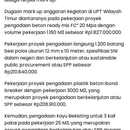
Dugaan mark up anggaran kegiatan di UPT Wilayah
Timur diantaranya pada pekerjaan proyek
pengadaan beton ready mix FC” 20 Mpa dengan
volume pekerjaan 1.160 M3 sebesar Rp1.827.000.000.
Pekerjaan proyek pengadaan langsung 1.200 batang
besi polos ukuran 12 mm x 10 meter, spesifikasi SNI
dalam negeri dan berkelanjutan atau sustainable
public procurement atau SPP sebesar
Rp210.840.000.
Pekerjaan proyek pengadaan plastik beton ibond
breaker dengan pekerjaan 3000 M2, yang
merupakan proyek pengadaan berkelanjutan atau
SPP sebesar Rp206.910.000.
Kemudian, pengadaan kayu Bekisting untuk 3 kali
pakai pada pekerjaan 25 M3, yang merupakan
proyek pengadaan berkelanjutan atau SPP dengan