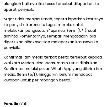
alangkah baiknya jika kasus tersebut dilaporkan ke
aparat penyidik.
“Agar tidak menjadi fitnah, segera laporkan kasusnya
ke penyidik, karena itu tugas mereka untuk
melakukan pengusutan,” ujarnya, Senin (5/1), saat
dimintai komentarnya, sembari mengatakan, bila
diperlukan pihaknya siap melaporkan kasusnya ke
penyidik.
Konfirmasi tim media terkait berita tersebut kepada
Walikota Medan, Rico Waas, masih terus dilakukan.
Konfirmasi melalui pesan WhatsApp yang dikirim tim
media, Senin (5/1), hingga kini belum mendapat
jawaban untuk perimbangan berita.
Penulis :
Yuli