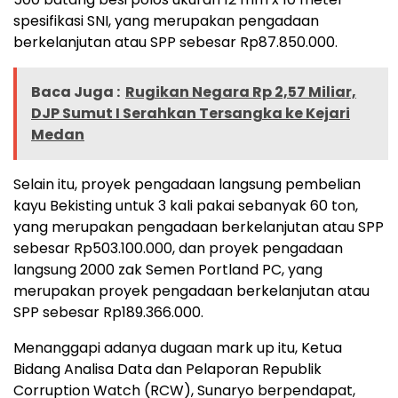
spesifikasi SNI, yang merupakan pengadaan
berkelanjutan atau SPP sebesar Rp87.850.000.
Baca Juga :
Rugikan Negara Rp 2,57 Miliar,
DJP Sumut I Serahkan Tersangka ke Kejari
Medan
Selain itu, proyek pengadaan langsung pembelian
kayu Bekisting untuk 3 kali pakai sebanyak 60 ton,
yang merupakan pengadaan berkelanjutan atau SPP
sebesar Rp503.100.000, dan proyek pengadaan
langsung 2000 zak Semen Portland PC, yang
merupakan proyek pengadaan berkelanjutan atau
SPP sebesar Rp189.366.000.
Menanggapi adanya dugaan mark up itu, Ketua
Bidang Analisa Data dan Pelaporan Republik
Corruption Watch (RCW), Sunaryo berpendapat,