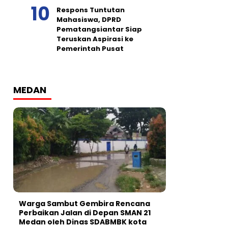
Respons Tuntutan
Mahasiswa, DPRD
Pematangsiantar Siap
Teruskan Aspirasi ke
Pemerintah Pusat
MEDAN
Warga Sambut Gembira Rencana
Perbaikan Jalan di Depan SMAN 21
Medan oleh Dinas SDABMBK kota