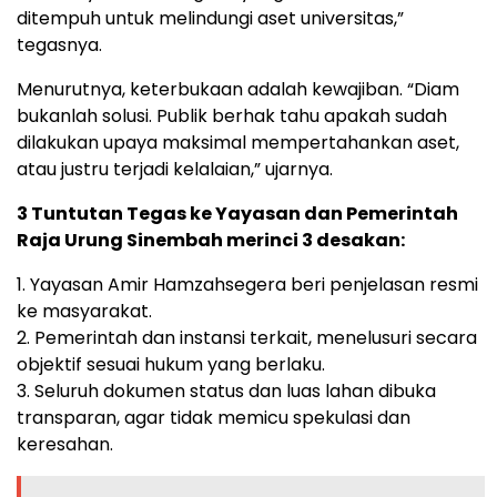
ditempuh untuk melindungi aset universitas,”
tegasnya.
Menurutnya, keterbukaan adalah kewajiban. “Diam
bukanlah solusi. Publik berhak tahu apakah sudah
dilakukan upaya maksimal mempertahankan aset,
atau justru terjadi kelalaian,” ujarnya.
3 Tuntutan Tegas ke Yayasan dan Pemerintah
Raja Urung Sinembah merinci 3 desakan:
1. Yayasan Amir Hamzahsegera beri penjelasan resmi
ke masyarakat.
2. Pemerintah dan instansi terkait, menelusuri secara
objektif sesuai hukum yang berlaku.
3. Seluruh dokumen status dan luas lahan dibuka
transparan, agar tidak memicu spekulasi dan
keresahan.