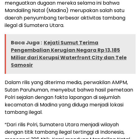
menguatkan dugaan mereka selama ini bahwa
Mandailing Natal (Madina) merupakan salah satu
daerah penyumbang terbesar aktivitas tambang
ilegal di Sumatera Utara.
Baca Juga :
Kejati Sumut Terima
Pengembalian Kerugian Negara Rp 13,185
Miliar dari Korupsi Waterfront City dan Tele
Samosir
Dalam rilis yang diterima media, perwakilan AMPM,
Sutan Paruhuman, menyebut bahwa hasil pemetaan
Polri sejalan dengan fakta lapangan di sejumlah
kecamatan di Madina yang diduga menjadi lokasi
tambang ilegal.
“Dari rilis Polri, Sumatera Utara menjadi wilayah
dengan titik tambang ilegal tertinggi di Indonesia,