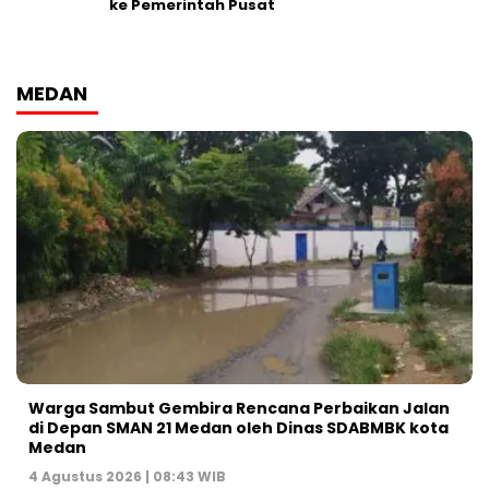
ke Pemerintah Pusat
MEDAN
Warga Sambut Gembira Rencana Perbaikan Jalan
di Depan SMAN 21 Medan oleh Dinas SDABMBK kota
Medan
4 Agustus 2026 | 08:43 WIB