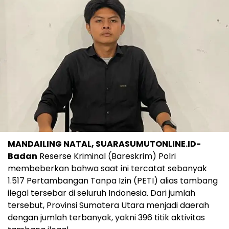
MANDAILING NATAL, SUARASUMUTONLINE.ID-
Badan
Reserse Kriminal (Bareskrim) Polri
membeberkan bahwa saat ini tercatat sebanyak
1.517 Pertambangan Tanpa Izin (PETI) alias tambang
ilegal tersebar di seluruh Indonesia. Dari jumlah
tersebut, Provinsi Sumatera Utara menjadi daerah
dengan jumlah terbanyak, yakni 396 titik aktivitas