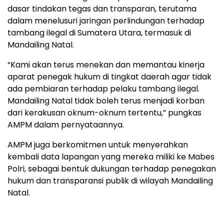
dasar tindakan tegas dan transparan, terutama
dalam menelusuri jaringan perlindungan terhadap
tambang ilegal di Sumatera Utara, termasuk di
Mandailing Natal.
“Kami akan terus menekan dan memantau kinerja
aparat penegak hukum di tingkat daerah agar tidak
ada pembiaran terhadap pelaku tambang ilegal.
Mandailing Natal tidak boleh terus menjadi korban
dari kerakusan oknum-oknum tertentu,” pungkas
AMPM dalam pernyataannya.
AMPM juga berkomitmen untuk menyerahkan
kembali data lapangan yang mereka miliki ke Mabes
Polri, sebagai bentuk dukungan terhadap penegakan
hukum dan transparansi publik di wilayah Mandailing
Natal.