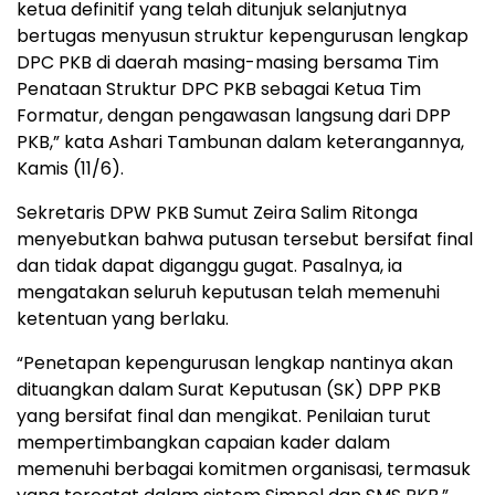
ketua definitif yang telah ditunjuk selanjutnya
bertugas menyusun struktur kepengurusan lengkap
DPC PKB di daerah masing-masing bersama Tim
Penataan Struktur DPC PKB sebagai Ketua Tim
Formatur, dengan pengawasan langsung dari DPP
PKB,” kata Ashari Tambunan dalam keterangannya,
Kamis (11/6).
Sekretaris DPW PKB Sumut Zeira Salim Ritonga
menyebutkan bahwa putusan tersebut bersifat final
dan tidak dapat diganggu gugat. Pasalnya, ia
mengatakan seluruh keputusan telah memenuhi
ketentuan yang berlaku.
“Penetapan kepengurusan lengkap nantinya akan
dituangkan dalam Surat Keputusan (SK) DPP PKB
yang bersifat final dan mengikat. Penilaian turut
mempertimbangkan capaian kader dalam
memenuhi berbagai komitmen organisasi, termasuk