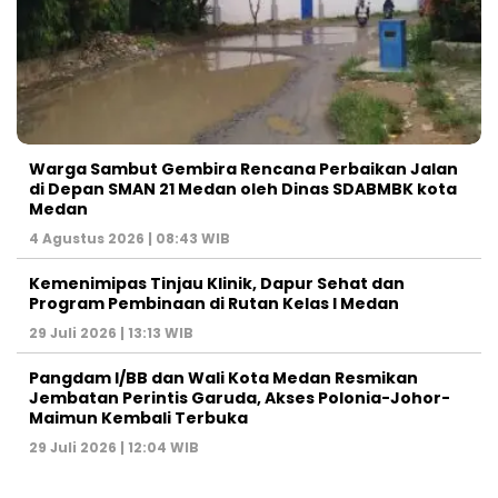
Warga Sambut Gembira Rencana Perbaikan Jalan
di Depan SMAN 21 Medan oleh Dinas SDABMBK kota
Medan
4 Agustus 2026 | 08:43 WIB
Kemenimipas Tinjau Klinik, Dapur Sehat dan
Program Pembinaan di Rutan Kelas I Medan
29 Juli 2026 | 13:13 WIB
Pangdam I/BB dan Wali Kota Medan Resmikan
Jembatan Perintis Garuda, Akses Polonia-Johor-
Maimun Kembali Terbuka
29 Juli 2026 | 12:04 WIB