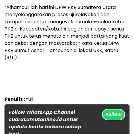
“Alhamdulillah hari ini DPW PKB Sumatera Utara
menyelenggarakan proses uji kelayakan dan
kompetensi untuk mengevaluasi calon-calon ketua
PKB di kabupaten/kota. Ini bagian dari upaya serius
PKB untuk terus menata diri menjadi partai yang kuat
dan dekat dengan masyarakat,” kata Ketua DPW
PKB Sumut Ashari Tambunan di lokasi UKK, Sabtu
(9/5).
Penulis :
Yuli
Follow WhatsApp Channel
Follow
suarasumutonline.id untuk
update berita terbaru setiap
hari