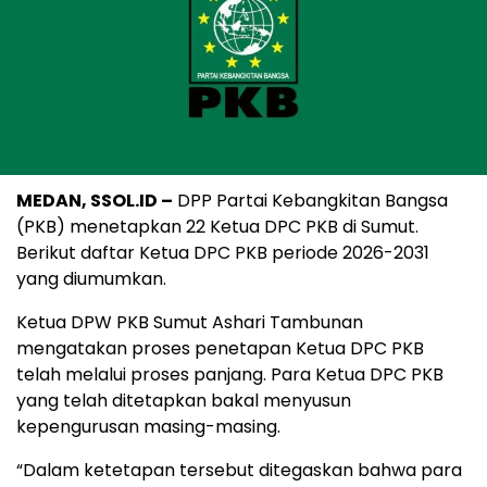
MEDAN, SSOL.ID –
DPP Partai Kebangkitan Bangsa
(PKB) menetapkan 22 Ketua DPC PKB di Sumut.
Berikut daftar Ketua DPC PKB periode 2026-2031
yang diumumkan.
Ketua DPW PKB Sumut Ashari Tambunan
mengatakan proses penetapan Ketua DPC PKB
telah melalui proses panjang. Para Ketua DPC PKB
yang telah ditetapkan bakal menyusun
kepengurusan masing-masing.
“Dalam ketetapan tersebut ditegaskan bahwa para