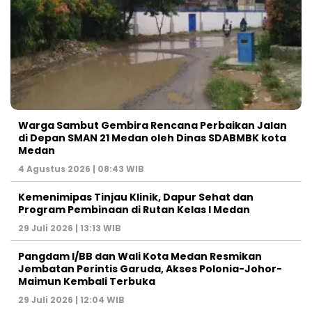
Warga Sambut Gembira Rencana Perbaikan Jalan
di Depan SMAN 21 Medan oleh Dinas SDABMBK kota
Medan
4 Agustus 2026 | 08:43 WIB
Kemenimipas Tinjau Klinik, Dapur Sehat dan
Program Pembinaan di Rutan Kelas I Medan
29 Juli 2026 | 13:13 WIB
Pangdam I/BB dan Wali Kota Medan Resmikan
Jembatan Perintis Garuda, Akses Polonia-Johor-
Maimun Kembali Terbuka
29 Juli 2026 | 12:04 WIB