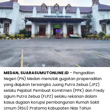
MEDAN, SUARASUMUTONLINE.ID
– Pengadilan
Negeri (PN) Medan menolak gugatan praperadilan
yang diajukan tersangka Juang Putra Zebua (JPZ)
selaku Pejabat Pembuat Komitmen (PPK) dan Fredy
Ligium Putra Zebua (FLPZ) selaku rekanan dalam
kasus dugaan korupsi pembangunan Rumah Sakit
Umum (RSU) Pratama Kabupaten Nias Tahun