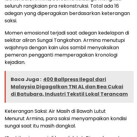
seluruh rangkaian pra rekonstruksi. Total ada 16
adegan yang diperagakan berdasarkan keterangan
saksi.
Momen emosional terjadi saat adegan kedelapan di
sekitar aliran Sungai Tangkahan. Armina menutupi
wajahnya dengan kain ulos sambil menyaksikan
pemeran pengganti memperagakan kronologi
kejadian.
Baca Juga :
400 Ballpress Ilegal dari
Malaysia Digagalkan TNI AL dan Bea Cukai
di Batubara, Industri Tekstil Lokal Terancam
Keterangan Saksi: Air Masih di Bawah Lutut
Menurut Armina, para saksi menyampaikan kondisi
sungai saat itu masih dangkal.