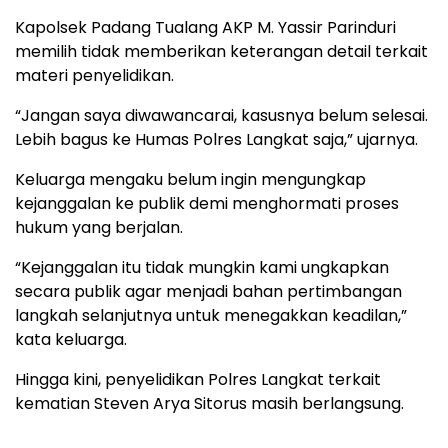
Kapolsek Padang Tualang AKP M. Yassir Parinduri
memilih tidak memberikan keterangan detail terkait
materi penyelidikan.
“Jangan saya diwawancarai, kasusnya belum selesai.
Lebih bagus ke Humas Polres Langkat saja,” ujarnya.
Keluarga mengaku belum ingin mengungkap
kejanggalan ke publik demi menghormati proses
hukum yang berjalan.
“Kejanggalan itu tidak mungkin kami ungkapkan
secara publik agar menjadi bahan pertimbangan
langkah selanjutnya untuk menegakkan keadilan,”
kata keluarga.
Hingga kini, penyelidikan Polres Langkat terkait
kematian Steven Arya Sitorus masih berlangsung.