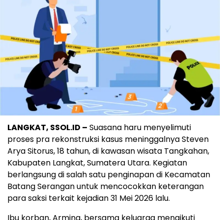
LANGKAT, SSOL.ID –
Suasana haru menyelimuti
proses pra rekonstruksi kasus meninggalnya Steven
Arya Sitorus, 18 tahun, di kawasan wisata Tangkahan,
Kabupaten Langkat, Sumatera Utara. Kegiatan
berlangsung di salah satu penginapan di Kecamatan
Batang Serangan untuk mencocokkan keterangan
para saksi terkait kejadian 31 Mei 2026 lalu.
Ibu korban, Armina, bersama keluarga mengikuti