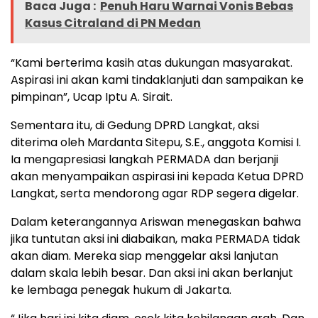
Baca Juga :
Penuh Haru Warnai Vonis Bebas
Kasus Citraland di PN Medan
“Kami berterima kasih atas dukungan masyarakat.
Aspirasi ini akan kami tindaklanjuti dan sampaikan ke
pimpinan”, Ucap Iptu A. Sirait.
Sementara itu, di Gedung DPRD Langkat, aksi
diterima oleh Mardanta Sitepu, S.E., anggota Komisi I.
Ia mengapresiasi langkah PERMADA dan berjanji
akan menyampaikan aspirasi ini kepada Ketua DPRD
Langkat, serta mendorong agar RDP segera digelar.
Dalam keterangannya Ariswan menegaskan bahwa
jika tuntutan aksi ini diabaikan, maka PERMADA tidak
akan diam. Mereka siap menggelar aksi lanjutan
dalam skala lebih besar. Dan aksi ini akan berlanjut
ke lembaga penegak hukum di Jakarta.