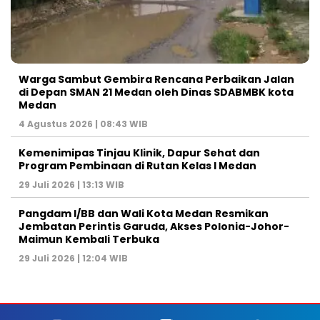
Warga Sambut Gembira Rencana Perbaikan Jalan
di Depan SMAN 21 Medan oleh Dinas SDABMBK kota
Medan
4 Agustus 2026 | 08:43 WIB
Kemenimipas Tinjau Klinik, Dapur Sehat dan
Program Pembinaan di Rutan Kelas I Medan
29 Juli 2026 | 13:13 WIB
Pangdam I/BB dan Wali Kota Medan Resmikan
Jembatan Perintis Garuda, Akses Polonia-Johor-
Maimun Kembali Terbuka
29 Juli 2026 | 12:04 WIB