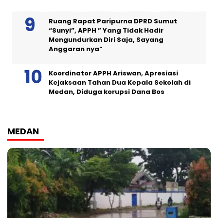
Ruang Rapat Paripurna DPRD Sumut
“Sunyi”, APPH ” Yang Tidak Hadir
Mengundurkan Diri Saja, Sayang
Anggaran nya”
Koordinator APPH Ariswan, Apresiasi
Kejaksaan Tahan Dua Kepala Sekolah di
Medan, Diduga korupsi Dana Bos
MEDAN