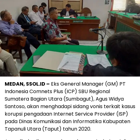
MEDAN, SSOL.ID –
Eks General Manager (GM) PT
Indonesia Comnets Plus (ICP) SBU Regional
Sumatera Bagian Utara (Sumbagut), Agus Widya
Santoso, akan menghadapi sidang vonis terkait kasus
korupsi pengadaan Internet Service Provider (ISP)
pada Dinas Komunikasi dan Informatika Kabupaten
Tapanuli Utara (Taput) tahun 2020.