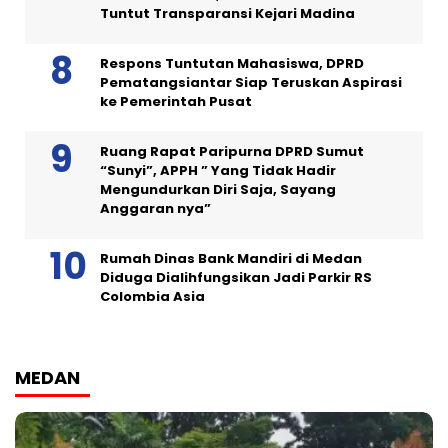
Tuntut Transparansi Kejari Madina
Respons Tuntutan Mahasiswa, DPRD
Pematangsiantar Siap Teruskan Aspirasi
ke Pemerintah Pusat
Ruang Rapat Paripurna DPRD Sumut
“Sunyi”, APPH ” Yang Tidak Hadir
Mengundurkan Diri Saja, Sayang
Anggaran nya”
Rumah Dinas Bank Mandiri di Medan
Diduga Dialihfungsikan Jadi Parkir RS
Colombia Asia
MEDAN