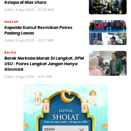
Kelapa di Nias Utara
Sabtu, 8 Agu 2026 - 22:29 WIB
Daerah
Kapolda Sumut Resmikan Polres
Padang Lawas
Sabtu, 8 Agu 2026 - 22:27 WIB
Berita
Barak Narkoba Marak Di Langkat, DPM
USU : Polres Langkat Jangan Hanya
Gimmick
Sabtu, 8 Agu 2026 - 21:51 WIB
Ahad, 24 Safar 1448 H / 09 Agustus 2026