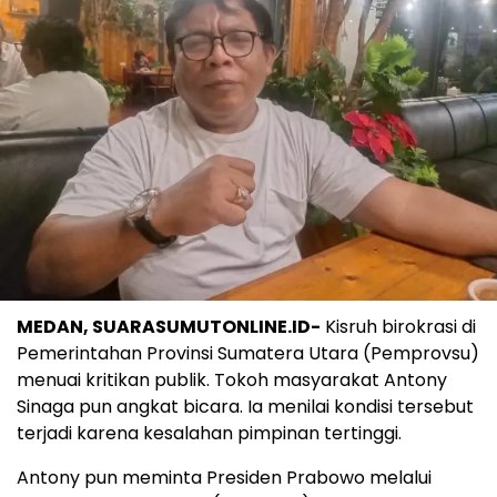
MEDAN, SUARASUMUTONLINE.ID-
Kisruh birokrasi di
Pemerintahan Provinsi Sumatera Utara (Pemprovsu)
menuai kritikan publik. Tokoh masyarakat Antony
Sinaga pun angkat bicara. Ia menilai kondisi tersebut
terjadi karena kesalahan pimpinan tertinggi.
Antony pun meminta Presiden Prabowo melalui