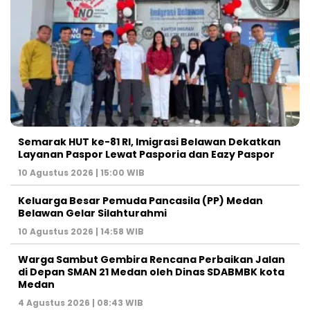
Semarak HUT ke-81 RI, Imigrasi Belawan Dekatkan
Layanan Paspor Lewat Pasporia dan Eazy Paspor
10 Agustus 2026 | 15:00 WIB
Keluarga Besar Pemuda Pancasila (PP) Medan
Belawan Gelar Silahturahmi
10 Agustus 2026 | 14:58 WIB
Warga Sambut Gembira Rencana Perbaikan Jalan
di Depan SMAN 21 Medan oleh Dinas SDABMBK kota
Medan
4 Agustus 2026 | 08:43 WIB