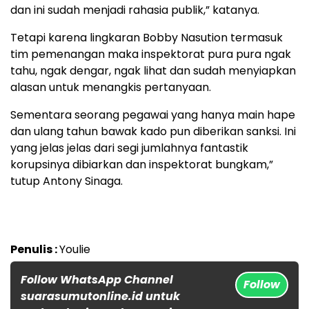
dan ini sudah menjadi rahasia publik,” katanya.
Tetapi karena lingkaran Bobby Nasution termasuk
tim pemenangan maka inspektorat pura pura ngak
tahu, ngak dengar, ngak lihat dan sudah menyiapkan
alasan untuk menangkis pertanyaan.
Sementara seorang pegawai yang hanya main hape
dan ulang tahun bawak kado pun diberikan sanksi. Ini
yang jelas jelas dari segi jumlahnya fantastik
korupsinya dibiarkan dan inspektorat bungkam,”
tutup Antony Sinaga.
Penulis :
Youlie
Follow WhatsApp Channel
Follow
suarasumutonline.id untuk