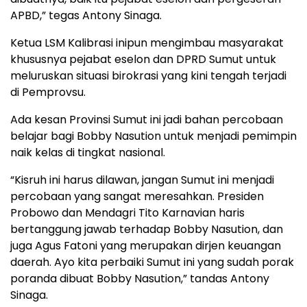
APBD,” tegas Antony Sinaga.
Ketua LSM Kalibrasi inipun mengimbau masyarakat
khususnya pejabat eselon dan DPRD Sumut untuk
meluruskan situasi birokrasi yang kini tengah terjadi
di Pemprovsu.
Ada kesan Provinsi Sumut ini jadi bahan percobaan
belajar bagi Bobby Nasution untuk menjadi pemimpin
naik kelas di tingkat nasional.
“Kisruh ini harus dilawan, jangan Sumut ini menjadi
percobaan yang sangat meresahkan. Presiden
Probowo dan Mendagri Tito Karnavian haris
bertanggung jawab terhadap Bobby Nasution, dan
juga Agus Fatoni yang merupakan dirjen keuangan
daerah. Ayo kita perbaiki Sumut ini yang sudah porak
poranda dibuat Bobby Nasution,” tandas Antony
Sinaga.