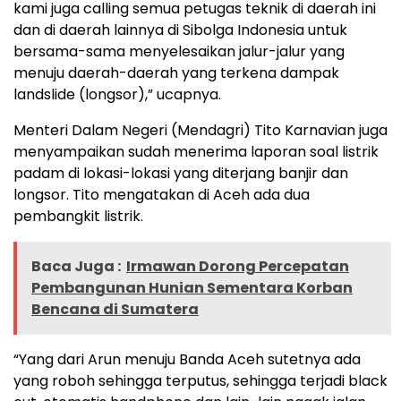
kami juga calling semua petugas teknik di daerah ini
dan di daerah lainnya di Sibolga Indonesia untuk
bersama-sama menyelesaikan jalur-jalur yang
menuju daerah-daerah yang terkena dampak
landslide (longsor),” ucapnya.
Menteri Dalam Negeri (Mendagri) Tito Karnavian juga
menyampaikan sudah menerima laporan soal listrik
padam di lokasi-lokasi yang diterjang banjir dan
longsor. Tito mengatakan di Aceh ada dua
pembangkit listrik.
Baca Juga :
Irmawan Dorong Percepatan
Pembangunan Hunian Sementara Korban
Bencana di Sumatera
“Yang dari Arun menuju Banda Aceh sutetnya ada
yang roboh sehingga terputus, sehingga terjadi black