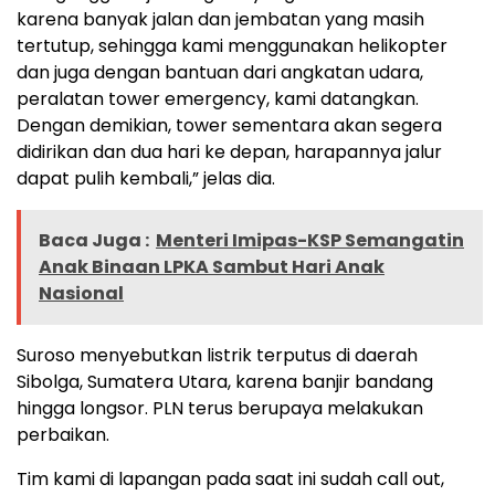
karena banyak jalan dan jembatan yang masih
tertutup, sehingga kami menggunakan helikopter
dan juga dengan bantuan dari angkatan udara,
peralatan tower emergency, kami datangkan.
Dengan demikian, tower sementara akan segera
didirikan dan dua hari ke depan, harapannya jalur
dapat pulih kembali,” jelas dia.
Baca Juga :
Menteri Imipas-KSP Semangatin
Anak Binaan LPKA Sambut Hari Anak
Nasional
Suroso menyebutkan listrik terputus di daerah
Sibolga, Sumatera Utara, karena banjir bandang
hingga longsor. PLN terus berupaya melakukan
perbaikan.
Tim kami di lapangan pada saat ini sudah call out,