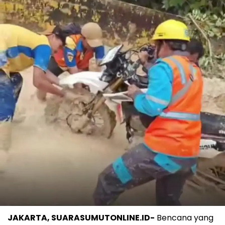
JAKARTA, SUARASUMUTONLINE.ID-
Bencana yang