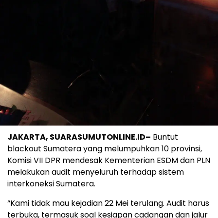
JAKARTA, SUARASUMUTONLINE.ID–
Buntut
blackout Sumatera yang melumpuhkan 10 provinsi,
Komisi VII DPR mendesak Kementerian ESDM dan PLN
melakukan audit menyeluruh terhadap sistem
interkoneksi Sumatera.
“Kami tidak mau kejadian 22 Mei terulang. Audit harus
terbuka, termasuk soal kesiapan cadangan dan jalur