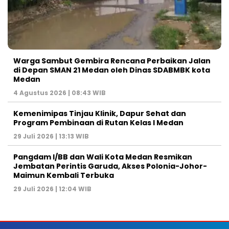
Warga Sambut Gembira Rencana Perbaikan Jalan
di Depan SMAN 21 Medan oleh Dinas SDABMBK kota
Medan
4 Agustus 2026 | 08:43 WIB
Kemenimipas Tinjau Klinik, Dapur Sehat dan
Program Pembinaan di Rutan Kelas I Medan
29 Juli 2026 | 13:13 WIB
Pangdam I/BB dan Wali Kota Medan Resmikan
Jembatan Perintis Garuda, Akses Polonia-Johor-
Maimun Kembali Terbuka
29 Juli 2026 | 12:04 WIB