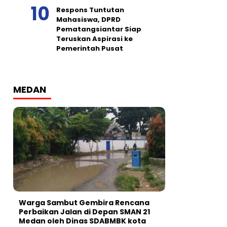
Respons Tuntutan
Mahasiswa, DPRD
Pematangsiantar Siap
Teruskan Aspirasi ke
Pemerintah Pusat
MEDAN
Warga Sambut Gembira Rencana
Perbaikan Jalan di Depan SMAN 21
Medan oleh Dinas SDABMBK kota