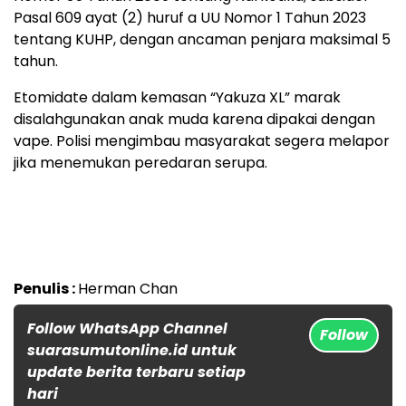
Pasal 609 ayat (2) huruf a UU Nomor 1 Tahun 2023
tentang KUHP, dengan ancaman penjara maksimal 5
tahun.
Etomidate dalam kemasan “Yakuza XL” marak
disalahgunakan anak muda karena dipakai dengan
vape. Polisi mengimbau masyarakat segera melapor
jika menemukan peredaran serupa.
Penulis :
Herman Chan
Follow WhatsApp Channel
Follow
suarasumutonline.id untuk
update berita terbaru setiap
hari