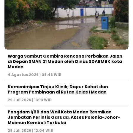
Warga Sambut Gembira Rencana Perbaikan Jalan
di Depan SMAN 21 Medan oleh Dinas SDABMBK kota
Medan
4 Agustus 2026 | 08:43 WIB
Kemenimipas Tinjau Klinik, Dapur Sehat dan
Program Pembinaan di Rutan Kelas I Medan
29 Juli 2026 | 13:13 WIB
Pangdam I/BB dan Wali Kota Medan Resmikan
Jembatan Perintis Garuda, Akses Polonia-Johor-
Maimun Kembali Terbuka
29 Juli 2026 | 12:04 WIB