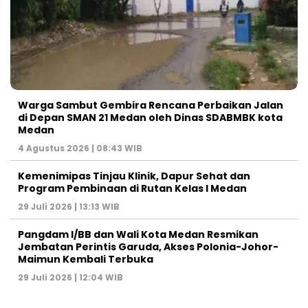
Warga Sambut Gembira Rencana Perbaikan Jalan
di Depan SMAN 21 Medan oleh Dinas SDABMBK kota
Medan
4 Agustus 2026 | 08:43 WIB
Kemenimipas Tinjau Klinik, Dapur Sehat dan
Program Pembinaan di Rutan Kelas I Medan
29 Juli 2026 | 13:13 WIB
Pangdam I/BB dan Wali Kota Medan Resmikan
Jembatan Perintis Garuda, Akses Polonia-Johor-
Maimun Kembali Terbuka
29 Juli 2026 | 12:04 WIB