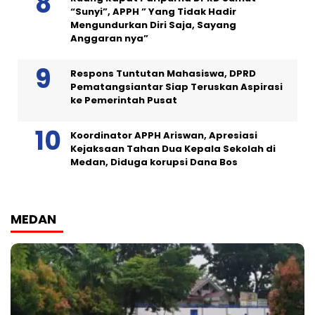
“Sunyi”, APPH ” Yang Tidak Hadir
Mengundurkan Diri Saja, Sayang
Anggaran nya”
Respons Tuntutan Mahasiswa, DPRD
Pematangsiantar Siap Teruskan Aspirasi
ke Pemerintah Pusat
Koordinator APPH Ariswan, Apresiasi
Kejaksaan Tahan Dua Kepala Sekolah di
Medan, Diduga korupsi Dana Bos
MEDAN