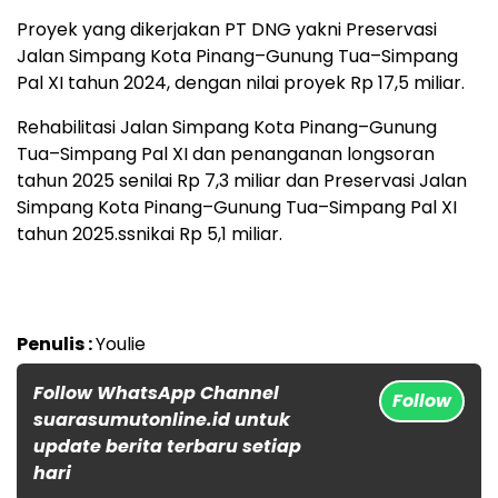
Proyek yang dikerjakan PT DNG yakni Preservasi
Jalan Simpang Kota Pinang–Gunung Tua–Simpang
Pal XI tahun 2024, dengan nilai proyek Rp 17,5 miliar.
Rehabilitasi Jalan Simpang Kota Pinang–Gunung
Tua–Simpang Pal XI dan penanganan longsoran
tahun 2025 senilai Rp 7,3 miliar dan Preservasi Jalan
Simpang Kota Pinang–Gunung Tua–Simpang Pal XI
tahun 2025.ssnikai Rp 5,1 miliar.
Penulis :
Youlie
Follow WhatsApp Channel
Follow
suarasumutonline.id untuk
update berita terbaru setiap
hari