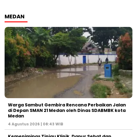
MEDAN
Warga Sambut Gembira Rencana Perbaikan Jalan
di Depan SMAN 21 Medan oleh Dinas SDABMBK kota
Medan
4 Agustus 2026 | 08:43 WIB
Kemenimipas Tinjau Klinik, Dapur Sehat dan