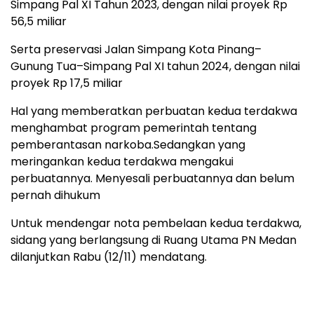
Simpang Pal XI Tahun 2023, dengan nilai proyek Rp
56,5 miliar
Serta preservasi Jalan Simpang Kota Pinang–
Gunung Tua–Simpang Pal XI tahun 2024, dengan nilai
proyek Rp 17,5 miliar
Hal yang memberatkan perbuatan kedua terdakwa
menghambat program pemerintah tentang
pemberantasan narkoba.Sedangkan yang
meringankan kedua terdakwa mengakui
perbuatannya. Menyesali perbuatannya dan belum
pernah dihukum
Untuk mendengar nota pembelaan kedua terdakwa,
sidang yang berlangsung di Ruang Utama PN Medan
dilanjutkan Rabu (12/11) mendatang.