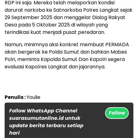
RDP ini saja. Mereka telah melaporkan kondisi
darurat narkoba ke Satnarkoba Polres Langkat sejak
29 September 2025 dan menggelar Dialog Rakyat
Desa pada 5 Oktober 2025 di wilayah yang
terindikasi kuat menjadi pusat peredaran.
Namun, minimnya aksi konkret membuat PERMADA
akan bergerak ke Polda Sumut dan bahkan Mabes
Polri, meminta Kapolda Sumut Dan Kapolri segera
evaluasi Kapolres Langkat dan jajarannya.
Penulis :
Youlie
Follow WhatsApp Channel
Follow
suarasumutonline.id untuk
update berita terbaru setiap
hari