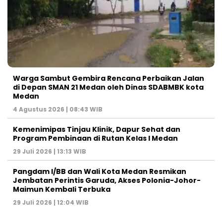
Warga Sambut Gembira Rencana Perbaikan Jalan
di Depan SMAN 21 Medan oleh Dinas SDABMBK kota
Medan
4 Agustus 2026 | 08:43 WIB
Kemenimipas Tinjau Klinik, Dapur Sehat dan
Program Pembinaan di Rutan Kelas I Medan
29 Juli 2026 | 13:13 WIB
Pangdam I/BB dan Wali Kota Medan Resmikan
Jembatan Perintis Garuda, Akses Polonia-Johor-
Maimun Kembali Terbuka
29 Juli 2026 | 12:04 WIB