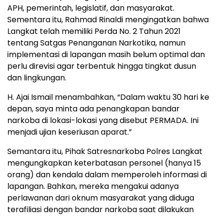
APH, pemerintah, legislatif, dan masyarakat.
Sementara itu, Rahmad Rinaldi mengingatkan bahwa
Langkat telah memiliki Perda No. 2 Tahun 2021
tentang Satgas Penanganan Narkotika, namun
implementasi di lapangan masih belum optimal dan
perlu direvisi agar terbentuk hingga tingkat dusun
dan lingkungan.
H. Ajai Ismail menambahkan, “Dalam waktu 30 hari ke
depan, saya minta ada penangkapan bandar
narkoba di lokasi-lokasi yang disebut PERMADA. Ini
menjadi ujian keseriusan aparat.”
Semantara itu, Pihak Satresnarkoba Polres Langkat
mengungkapkan keterbatasan personel (hanya 15
orang) dan kendala dalam memperoleh informasi di
lapangan. Bahkan, mereka mengakui adanya
perlawanan dari oknum masyarakat yang diduga
terafiliasi dengan bandar narkoba saat dilakukan