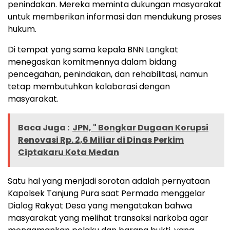
penindakan. Mereka meminta dukungan masyarakat
untuk memberikan informasi dan mendukung proses
hukum.
Di tempat yang sama kepala BNN Langkat
menegaskan komitmennya dalam bidang
pencegahan, penindakan, dan rehabilitasi, namun
tetap membutuhkan kolaborasi dengan
masyarakat.
Baca Juga :
JPN, " Bongkar Dugaan Korupsi
Renovasi Rp. 2,6 Miliar di Dinas Perkim
Ciptakaru Kota Medan
Satu hal yang menjadi sorotan adalah pernyataan
Kapolsek Tanjung Pura saat Permada menggelar
Dialog Rakyat Desa yang mengatakan bahwa
masyarakat yang melihat transaksi narkoba agar