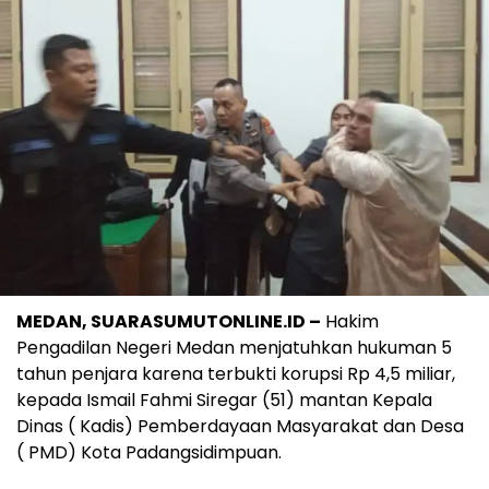
MEDAN, SUARASUMUTONLINE.ID –
Hakim
Pengadilan Negeri Medan menjatuhkan hukuman 5
tahun penjara karena terbukti korupsi Rp 4,5 miliar,
kepada Ismail Fahmi Siregar (51) mantan Kepala
Dinas ( Kadis) Pemberdayaan Masyarakat dan Desa
( PMD) Kota Padangsidimpuan.