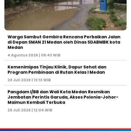
Warga Sambut Gembira Rencana Perbaikan Jalan
di Depan SMAN 21 Medan oleh Dinas SDABMBK kota
Medan
4 Agustus 2026 | 08:43 WIB
Kemenimipas Tinjau Klinik, Dapur Sehat dan
Program Pembinaan di Rutan Kelas I Medan
29 Juli 2026 | 13:13 WIB
Pangdam I/BB dan Wali Kota Medan Resmikan
Jembatan Perintis Garuda, Akses Polonia-Johor-
Maimun Kembali Terbuka
29 Juli 2026 | 12:04 WIB