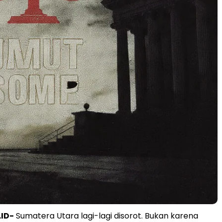
.ID-
Sumatera Utara lagi-lagi disorot. Bukan karena