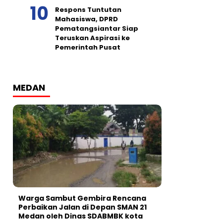
Respons Tuntutan
Mahasiswa, DPRD
Pematangsiantar Siap
Teruskan Aspirasi ke
Pemerintah Pusat
MEDAN
Warga Sambut Gembira Rencana
Perbaikan Jalan di Depan SMAN 21
Medan oleh Dinas SDABMBK kota