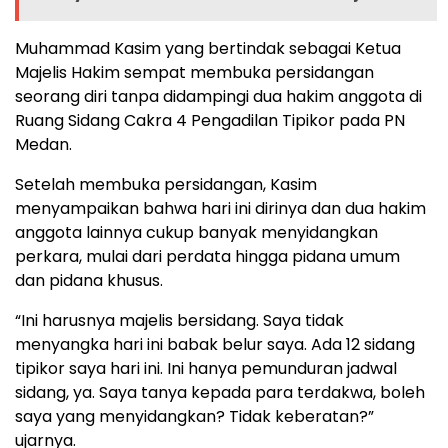
Muhammad Kasim yang bertindak sebagai Ketua
Majelis Hakim sempat membuka persidangan
seorang diri tanpa didampingi dua hakim anggota di
Ruang Sidang Cakra 4 Pengadilan Tipikor pada PN
Medan.
Setelah membuka persidangan, Kasim
menyampaikan bahwa hari ini dirinya dan dua hakim
anggota lainnya cukup banyak menyidangkan
perkara, mulai dari perdata hingga pidana umum
dan pidana khusus.
“Ini harusnya majelis bersidang. Saya tidak
menyangka hari ini babak belur saya. Ada 12 sidang
tipikor saya hari ini. Ini hanya pemunduran jadwal
sidang, ya. Saya tanya kepada para terdakwa, boleh
saya yang menyidangkan? Tidak keberatan?”
ujarnya.