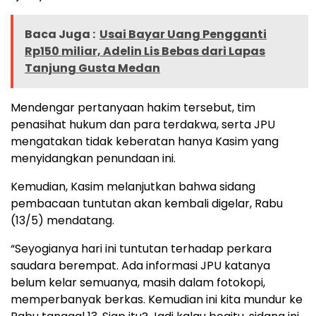
Baca Juga :
Usai Bayar Uang Pengganti
Rp150 miliar, Adelin Lis Bebas dari Lapas
Tanjung Gusta Medan
Mendengar pertanyaan hakim tersebut, tim
penasihat hukum dan para terdakwa, serta JPU
mengatakan tidak keberatan hanya Kasim yang
menyidangkan penundaan ini.
Kemudian, Kasim melanjutkan bahwa sidang
pembacaan tuntutan akan kembali digelar, Rabu
(13/5) mendatang.
“Seyogianya hari ini tuntutan terhadap perkara
saudara berempat. Ada informasi JPU katanya
belum kelar semuanya, masih dalam fotokopi,
memperbanyak berkas. Kemudian ini kita mundur ke