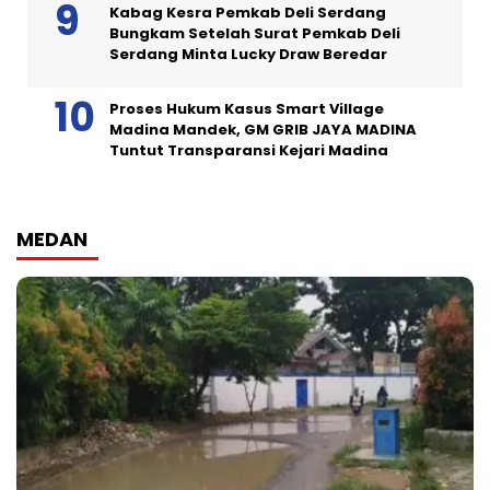
Kabag Kesra Pemkab Deli Serdang
Bungkam Setelah Surat Pemkab Deli
Serdang Minta Lucky Draw Beredar
Proses Hukum Kasus Smart Village
Madina Mandek, GM GRIB JAYA MADINA
Tuntut Transparansi Kejari Madina
MEDAN