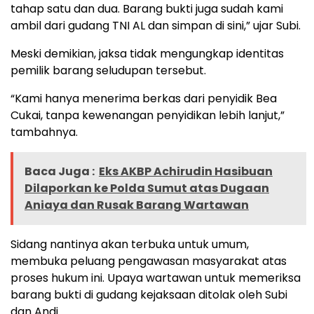
tahap satu dan dua. Barang bukti juga sudah kami
ambil dari gudang TNI AL dan simpan di sini,” ujar Subi.
Meski demikian, jaksa tidak mengungkap identitas
pemilik barang seludupan tersebut.
“Kami hanya menerima berkas dari penyidik Bea
Cukai, tanpa kewenangan penyidikan lebih lanjut,”
tambahnya.
Baca Juga :
Eks AKBP Achirudin Hasibuan
Dilaporkan ke Polda Sumut atas Dugaan
Aniaya dan Rusak Barang Wartawan
Sidang nantinya akan terbuka untuk umum,
membuka peluang pengawasan masyarakat atas
proses hukum ini. Upaya wartawan untuk memeriksa
barang bukti di gudang kejaksaan ditolak oleh Subi
dan Andi.