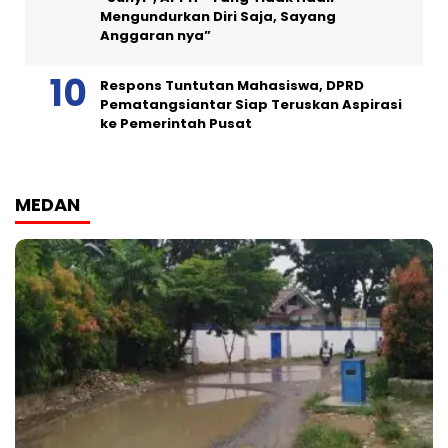
Mengundurkan Diri Saja, Sayang
Anggaran nya”
Respons Tuntutan Mahasiswa, DPRD
Pematangsiantar Siap Teruskan Aspirasi
ke Pemerintah Pusat
MEDAN