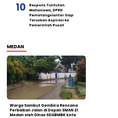
Respons Tuntutan
Mahasiswa, DPRD
Pematangsiantar Siap
Teruskan Aspirasi ke
Pemerintah Pusat
MEDAN
Warga Sambut Gembira Rencana
Perbaikan Jalan di Depan SMAN 21
Medan oleh Dinas SDABMBK kota