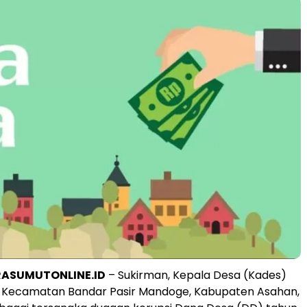
RASUMUTONLINE.ID
– Sukirman, Kepala Desa (Kades)
 Kecamatan Bandar Pasir Mandoge, Kabupaten Asahan,