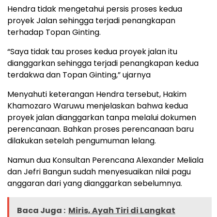
Hendra tidak mengetahui persis proses kedua
proyek Jalan sehingga terjadi penangkapan
terhadap Topan Ginting.
“Saya tidak tau proses kedua proyek jalan itu
dianggarkan sehingga terjadi penangkapan kedua
terdakwa dan Topan Ginting,” ujarnya
Menyahuti keterangan Hendra tersebut, Hakim
Khamozaro Waruwu menjelaskan bahwa kedua
proyek jalan dianggarkan tanpa melalui dokumen
perencanaan. Bahkan proses perencanaan baru
dilakukan setelah pengumuman lelang.
Namun dua Konsultan Perencana Alexander Meliala
dan Jefri Bangun sudah menyesuaikan nilai pagu
anggaran dari yang dianggarkan sebelumnya.
Baca Juga :
Miris, Ayah Tiri di Langkat