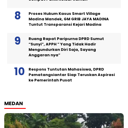
Proses Hukum Kasus Smart Village
Madina Mandek, GM GRIB JAYA MADINA
Tuntut Transparansi Kejari Madina
Ruang Rapat Paripurna DPRD Sumut
“Sunyi”, APPH ” Yang Tidak Hadir
Mengundurkan Diri Saja, Sayang
Anggaran nya”
Respons Tuntutan Mahasiswa, DPRD
Pematangsiantar Siap Teruskan Aspirasi
ke Pemerintah Pusat
MEDAN