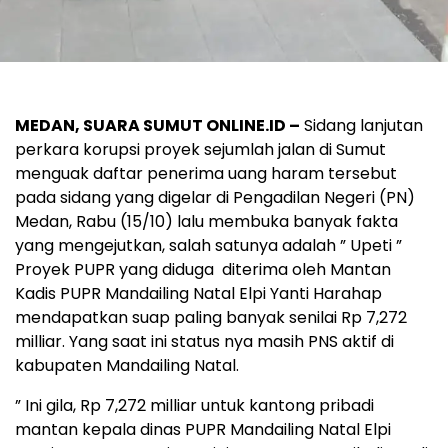
MEDAN, SUARA SUMUT ONLINE.ID –
Sidang lanjutan
perkara korupsi proyek sejumlah jalan di Sumut
menguak daftar penerima uang haram tersebut
pada sidang yang digelar di Pengadilan Negeri (PN)
Medan, Rabu (15/10) lalu membuka banyak fakta
yang mengejutkan, salah satunya adalah ” Upeti ”
Proyek PUPR yang diduga diterima oleh Mantan
Kadis PUPR Mandailing Natal Elpi Yanti Harahap
mendapatkan suap paling banyak senilai Rp 7,272
milliar. Yang saat ini status nya masih PNS aktif di
kabupaten Mandailing Natal.
” Ini gila, Rp 7,272 milliar untuk kantong pribadi
mantan kepala dinas PUPR Mandailing Natal Elpi