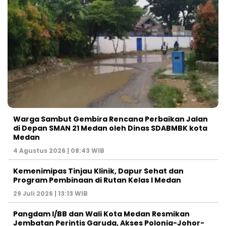
Warga Sambut Gembira Rencana Perbaikan Jalan
di Depan SMAN 21 Medan oleh Dinas SDABMBK kota
Medan
4 Agustus 2026 | 08:43 WIB
Kemenimipas Tinjau Klinik, Dapur Sehat dan
Program Pembinaan di Rutan Kelas I Medan
29 Juli 2026 | 13:13 WIB
Pangdam I/BB dan Wali Kota Medan Resmikan
Jembatan Perintis Garuda, Akses Polonia-Johor-