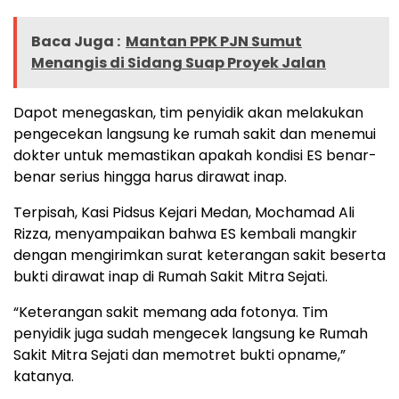
Baca Juga :
Mantan PPK PJN Sumut
Menangis di Sidang Suap Proyek Jalan
Dapot menegaskan, tim penyidik akan melakukan
pengecekan langsung ke rumah sakit dan menemui
dokter untuk memastikan apakah kondisi ES benar-
benar serius hingga harus dirawat inap.
Terpisah, Kasi Pidsus Kejari Medan, Mochamad Ali
Rizza, menyampaikan bahwa ES kembali mangkir
dengan mengirimkan surat keterangan sakit beserta
bukti dirawat inap di Rumah Sakit Mitra Sejati.
“Keterangan sakit memang ada fotonya. Tim
penyidik juga sudah mengecek langsung ke Rumah
Sakit Mitra Sejati dan memotret bukti opname,”
katanya.