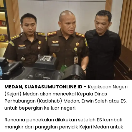
MEDAN, SUARASUMUTONLINE.ID
– Kejaksaan Negeri
(Kejari) Medan akan mencekal Kepala Dinas
Perhubungan (Kadishub) Medan, Erwin Saleh atau ES,
untuk bepergian ke luar negeri.
Rencana pencekalan dilakukan setelah ES kembali
mangkir dari panggilan penyidik Kejari Medan untuk