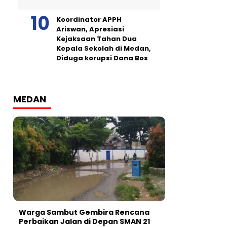
Koordinator APPH
Ariswan, Apresiasi
Kejaksaan Tahan Dua
Kepala Sekolah di Medan,
Diduga korupsi Dana Bos
MEDAN
Warga Sambut Gembira Rencana
Perbaikan Jalan di Depan SMAN 21