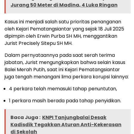
Jurang 50 Meter di Madina, 4 Luka Ringan
Kasus ini menjadi salah satu prioritas penanganan
oleh Kejari Pematangsiantar yang sejak 18 Juli 2025
dipimpin oleh Erwin Purba SH MH, menggantikan
Jurist Precisely Sitepu SH MH.
Dalam pernyataannya pada saat serah terima
jabatan, Jurist mengungkapkan bahwa selain kasus
Balei Merah Putih, saat ini Kejari Pematangsiantar
juga tengah menangani lima perkara korupsi lainnya:
4 perkara telah memasuki tahap penuntutan,
1 perkara masih berada pada tahap penyidikan.
Baca Juga :
KNPI Tanjungbalai Desak
Kadisdik Tegakkan Aturan Anti-Kekerasan
di Sekolah