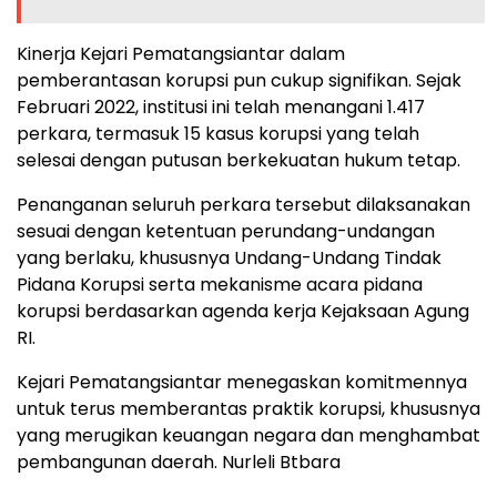
Kinerja Kejari Pematangsiantar dalam
pemberantasan korupsi pun cukup signifikan. Sejak
Februari 2022, institusi ini telah menangani 1.417
perkara, termasuk 15 kasus korupsi yang telah
selesai dengan putusan berkekuatan hukum tetap.
Penanganan seluruh perkara tersebut dilaksanakan
sesuai dengan ketentuan perundang-undangan
yang berlaku, khususnya Undang-Undang Tindak
Pidana Korupsi serta mekanisme acara pidana
korupsi berdasarkan agenda kerja Kejaksaan Agung
RI.
Kejari Pematangsiantar menegaskan komitmennya
untuk terus memberantas praktik korupsi, khususnya
yang merugikan keuangan negara dan menghambat
pembangunan daerah. Nurleli Btbara