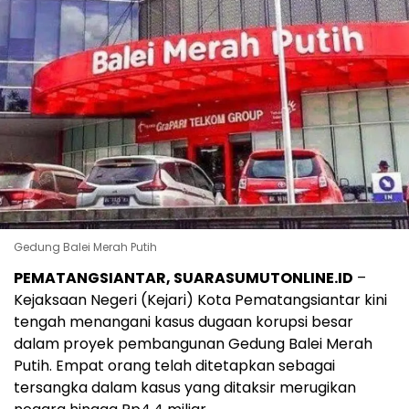
Gedung Balei Merah Putih
PEMATANGSIANTAR, SUARASUMUTONLINE.ID
–
Kejaksaan Negeri (Kejari) Kota Pematangsiantar kini
tengah menangani kasus dugaan korupsi besar
dalam proyek pembangunan Gedung Balei Merah
Putih. Empat orang telah ditetapkan sebagai
tersangka dalam kasus yang ditaksir merugikan