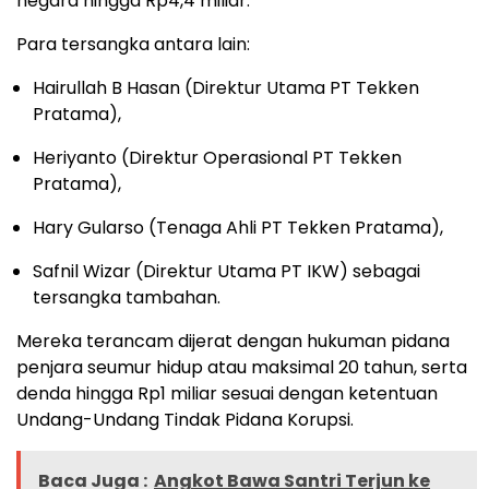
negara hingga Rp4,4 miliar.
Para tersangka antara lain:
Hairullah B Hasan (Direktur Utama PT Tekken
Pratama),
Heriyanto (Direktur Operasional PT Tekken
Pratama),
Hary Gularso (Tenaga Ahli PT Tekken Pratama),
Safnil Wizar (Direktur Utama PT IKW) sebagai
tersangka tambahan.
Mereka terancam dijerat dengan hukuman pidana
penjara seumur hidup atau maksimal 20 tahun, serta
denda hingga Rp1 miliar sesuai dengan ketentuan
Undang-Undang Tindak Pidana Korupsi.
Baca Juga :
Angkot Bawa Santri Terjun ke