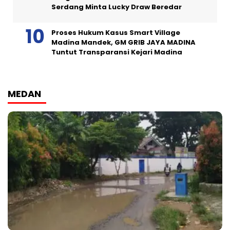
Serdang Minta Lucky Draw Beredar
Proses Hukum Kasus Smart Village
Madina Mandek, GM GRIB JAYA MADINA
Tuntut Transparansi Kejari Madina
MEDAN