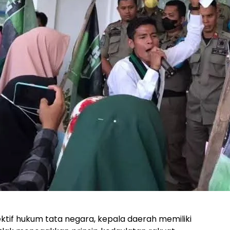
tif hukum tata negara, kepala daerah memiliki