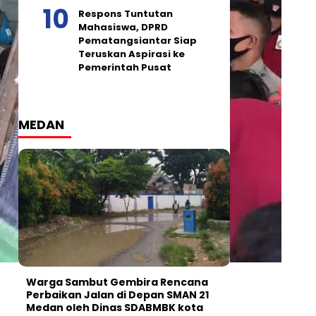
Respons Tuntutan
Mahasiswa, DPRD
Pematangsiantar Siap
Teruskan Aspirasi ke
Pemerintah Pusat
MEDAN
Warga Sambut Gembira Rencana
Perbaikan Jalan di Depan SMAN 21
Medan oleh Dinas SDABMBK kota