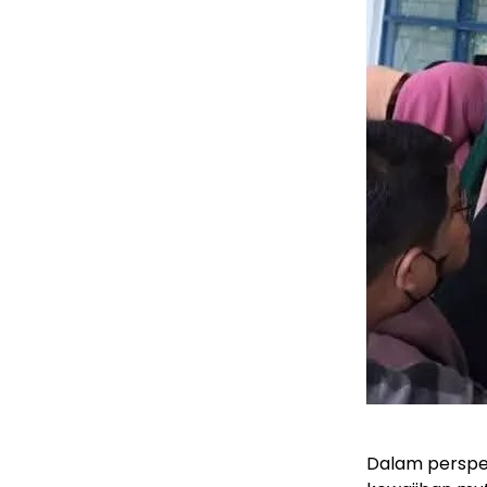
Dalam perspek