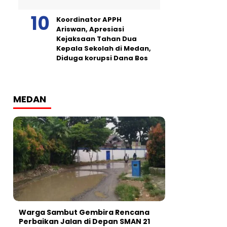
Koordinator APPH
Ariswan, Apresiasi
Kejaksaan Tahan Dua
Kepala Sekolah di Medan,
Diduga korupsi Dana Bos
MEDAN
Warga Sambut Gembira Rencana
Perbaikan Jalan di Depan SMAN 21