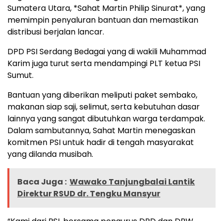
Sumatera Utara, *Sahat Martin Philip Sinurat*, yang
memimpin penyaluran bantuan dan memastikan
distribusi berjalan lancar.
DPD PSI Serdang Bedagai yang di wakili Muhammad
Karim juga turut serta mendampingi PLT ketua PSI
Sumut.
Bantuan yang diberikan meliputi paket sembako,
makanan siap saji, selimut, serta kebutuhan dasar
lainnya yang sangat dibutuhkan warga terdampak.
Dalam sambutannya, Sahat Martin menegaskan
komitmen PSI untuk hadir di tengah masyarakat
yang dilanda musibah.
Baca Juga :
Wawako Tanjungbalai Lantik
Direktur RSUD dr. Tengku Mansyur