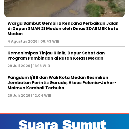
Warga Sambut Gembira Rencana Perbaikan Jalan
di Depan SMAN 21 Medan oleh Dinas SDABMBK kota
Medan
4 Agustus 2026 | 08:43 WIB
Kemenimipas Tinjau Klinik, Dapur Sehat dan
Program Pembinaan di Rutan Kelas I Medan
29 Juli 2026 | 13:13 WIB
Pangdam I/BB dan Wali Kota Medan Resmikan
Jembatan Perintis Garuda, Akses Polonia-Johor-
Maimun Kembali Terbuka
29 Juli 2026 | 12:04 WIB