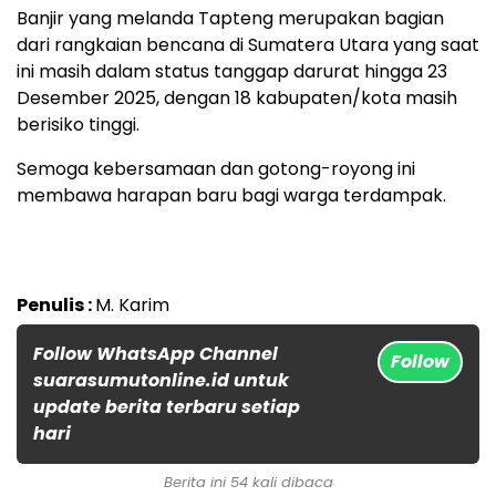
Banjir yang melanda Tapteng merupakan bagian
dari rangkaian bencana di Sumatera Utara yang saat
ini masih dalam status tanggap darurat hingga 23
Desember 2025, dengan 18 kabupaten/kota masih
berisiko tinggi.
Semoga kebersamaan dan gotong-royong ini
membawa harapan baru bagi warga terdampak.
Penulis :
M. Karim
Follow WhatsApp Channel
Follow
suarasumutonline.id untuk
update berita terbaru setiap
hari
Berita ini 54 kali dibaca