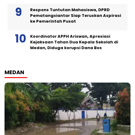
Respons Tuntutan Mahasiswa, DPRD
Pematangsiantar Siap Teruskan Aspirasi
ke Pemerintah Pusat
Koordinator APPH Ariswan, Apresiasi
Kejaksaan Tahan Dua Kepala Sekolah di
Medan, Diduga korupsi Dana Bos
MEDAN