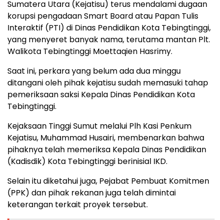
Sumatera Utara (Kejatisu) terus mendalami dugaan
korupsi pengadaan Smart Board atau Papan Tulis
Interaktif (PTI) di Dinas Pendidikan Kota Tebingtinggi,
yang menyeret banyak nama, terutama mantan Plt.
Walikota Tebingtinggi Moettaqien Hasrimy.
Saat ini, perkara yang belum ada dua minggu
ditangani oleh pihak kejatisu sudah memasuki tahap
pemeriksaan saksi Kepala Dinas Pendidikan Kota
Tebingtinggi.
Kejaksaan Tinggi Sumut melalui Plh Kasi Penkum
Kejatisu, Muhammad Husairi, membenarkan bahwa
pihaknya telah memeriksa Kepala Dinas Pendidikan
(Kadisdik) Kota Tebingtinggi berinisial IKD.
Selain itu diketahui juga, Pejabat Pembuat Komitmen
(PPK) dan pihak rekanan juga telah dimintai
keterangan terkait proyek tersebut.