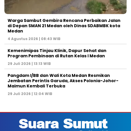
Warga Sambut Gembira Rencana Perbaikan Jalan
di Depan SMAN 21 Medan oleh Dinas SDABMBK kota
Medan
4 Agustus 2026 | 08:43 WIB
Kemenimipas Tinjau Klinik, Dapur Sehat dan
Program Pembinaan di Rutan Kelas I Medan
29 Juli 2026 | 13:13 WIB
Pangdam I/BB dan Wali Kota Medan Resmikan
Jembatan Perintis Garuda, Akses Polonia-Johor-
Maimun Kembali Terbuka
29 Juli 2026 | 12:04 WIB