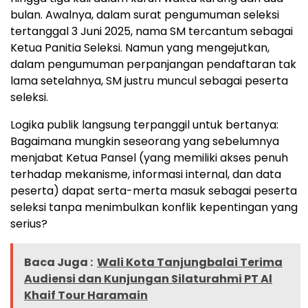
bulan. Awalnya, dalam surat pengumuman seleksi
tertanggal 3 Juni 2025, nama SM tercantum sebagai
Ketua Panitia Seleksi. Namun yang mengejutkan,
dalam pengumuman perpanjangan pendaftaran tak
lama setelahnya, SM justru muncul sebagai peserta
seleksi.
Logika publik langsung terpanggil untuk bertanya:
Bagaimana mungkin seseorang yang sebelumnya
menjabat Ketua Pansel (yang memiliki akses penuh
terhadap mekanisme, informasi internal, dan data
peserta) dapat serta-merta masuk sebagai peserta
seleksi tanpa menimbulkan konflik kepentingan yang
serius?
Baca Juga :
Wali Kota Tanjungbalai Terima
Audiensi dan Kunjungan Silaturahmi PT Al
Khaif Tour Haramain