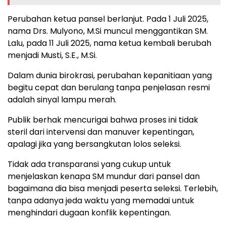
Perubahan ketua pansel berlanjut. Pada 1 Juli 2025,
nama Drs. Mulyono, M.Si muncul menggantikan SM.
Lalu, pada 11 Juli 2025, nama ketua kembali berubah
menjadi Musti, S.E., M.Si.
Dalam dunia birokrasi, perubahan kepanitiaan yang
begitu cepat dan berulang tanpa penjelasan resmi
adalah sinyal lampu merah.
Publik berhak mencurigai bahwa proses ini tidak
steril dari intervensi dan manuver kepentingan,
apalagi jika yang bersangkutan lolos seleksi.
Tidak ada transparansi yang cukup untuk
menjelaskan kenapa SM mundur dari pansel dan
bagaimana dia bisa menjadi peserta seleksi. Terlebih,
tanpa adanya jeda waktu yang memadai untuk
menghindari dugaan konflik kepentingan.