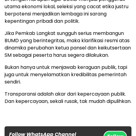
utama ekonomi lokal, seleksi yang cacat etika justru
berpotensi menjadikan lembaga ini sarang
kepentingan pribadi dan politik.
Jika Pemkab Langkat sungguh serius membangun
BUMD yang berintegritas, maka klarifikasi resmi atas
dinamika perubahan ketua pansel dan keikutsertaan
SM sebagai peserta harus segera dilakukan.
Bukan hanya untuk menjawab keraguan publik, tapi
juga untuk menyelamatkan kredibilitas pemerintah
sendiri.
Transparansi adalah akar dari kepercayaan publik.
Dan kepercayaan, sekali rusak, tak mudah dipulihkan.
Follow WhatsApp Channel