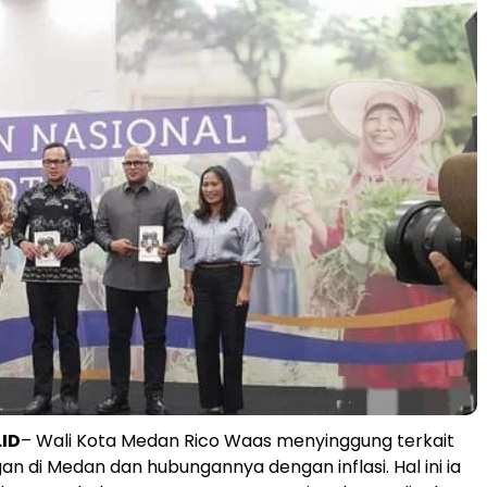
.ID
– Wali Kota Medan Rico Waas menyinggung terkait
n di Medan dan hubungannya dengan inflasi. Hal ini ia