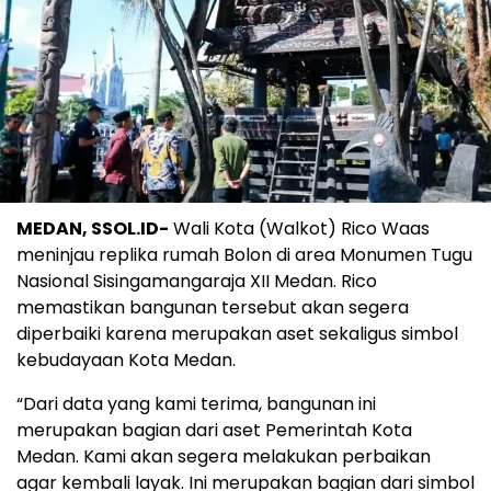
MEDAN, SSOL.ID-
Wali Kota (Walkot) Rico Waas
meninjau replika rumah Bolon di area Monumen Tugu
Nasional Sisingamangaraja XII Medan. Rico
memastikan bangunan tersebut akan segera
diperbaiki karena merupakan aset sekaligus simbol
kebudayaan Kota Medan.
“Dari data yang kami terima, bangunan ini
merupakan bagian dari aset Pemerintah Kota
Medan. Kami akan segera melakukan perbaikan
agar kembali layak. Ini merupakan bagian dari simbol