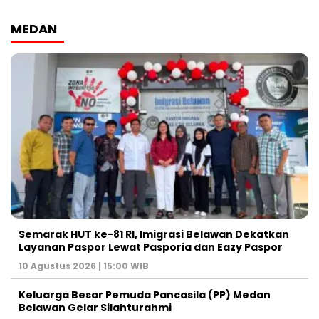
MEDAN
Semarak HUT ke-81 RI, Imigrasi Belawan Dekatkan
Layanan Paspor Lewat Pasporia dan Eazy Paspor
10 Agustus 2026 | 15:00 WIB
Keluarga Besar Pemuda Pancasila (PP) Medan
Belawan Gelar Silahturahmi