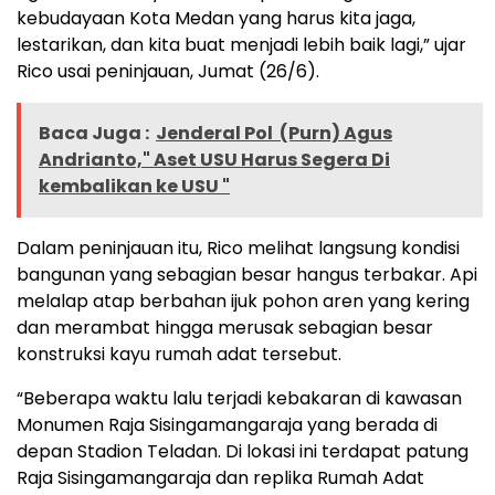
kebudayaan Kota Medan yang harus kita jaga,
lestarikan, dan kita buat menjadi lebih baik lagi,” ujar
Rico usai peninjauan, Jumat (26/6).
Baca Juga :
Jenderal Pol (Purn) Agus
Andrianto," Aset USU Harus Segera Di
kembalikan ke USU "
Dalam peninjauan itu, Rico melihat langsung kondisi
bangunan yang sebagian besar hangus terbakar. Api
melalap atap berbahan ijuk pohon aren yang kering
dan merambat hingga merusak sebagian besar
konstruksi kayu rumah adat tersebut.
“Beberapa waktu lalu terjadi kebakaran di kawasan
Monumen Raja Sisingamangaraja yang berada di
depan Stadion Teladan. Di lokasi ini terdapat patung
Raja Sisingamangaraja dan replika Rumah Adat