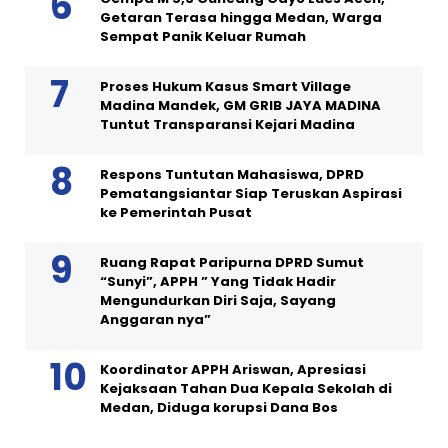
Getaran Terasa hingga Medan, Warga
Sempat Panik Keluar Rumah
Proses Hukum Kasus Smart Village
Madina Mandek, GM GRIB JAYA MADINA
Tuntut Transparansi Kejari Madina
Respons Tuntutan Mahasiswa, DPRD
Pematangsiantar Siap Teruskan Aspirasi
ke Pemerintah Pusat
Ruang Rapat Paripurna DPRD Sumut
“Sunyi”, APPH ” Yang Tidak Hadir
Mengundurkan Diri Saja, Sayang
Anggaran nya”
Koordinator APPH Ariswan, Apresiasi
Kejaksaan Tahan Dua Kepala Sekolah di
Medan, Diduga korupsi Dana Bos