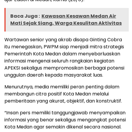
Baca Juga :
Kawasan Kesawan Medan Air
Mati Sejak Siang, Warga Kesulitan Aktivitas
Wartawan senior yang akrab disapa Ginting Cobra
itu menegaskan, PWPM siap menjadi mitra strategis
Pemerintah Kota Medan dalam menyebarluaskan
informasi mengenai seluruh rangkaian kegiatan
APEKSI sekaligus mempromosikan berbagai potensi
unggulan daerah kepada masyarakat luas.
Menurutnya, media memiliki peran penting dalam
membangun citra positif Kota Medan melalui
pemberitaan yang akurat, objektif, dan konstruktif.
“Insan pers memiliki tanggungjawab menyampaikan
informasi yang benar sekaligus mengangkat potensi
Kota Medan agar semakin dikenal secara nasional.