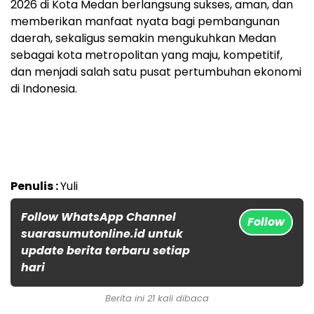
2026 di Kota Medan berlangsung sukses, aman, dan
memberikan manfaat nyata bagi pembangunan
daerah, sekaligus semakin mengukuhkan Medan
sebagai kota metropolitan yang maju, kompetitif,
dan menjadi salah satu pusat pertumbuhan ekonomi
di Indonesia.
Penulis :
Yuli
Follow WhatsApp Channel
Follow
suarasumutonline.id untuk
update berita terbaru setiap
hari
Berita ini 21 kali dibaca