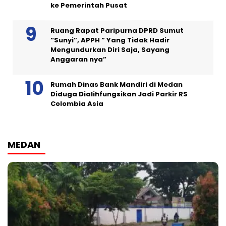
ke Pemerintah Pusat
Ruang Rapat Paripurna DPRD Sumut
“Sunyi”, APPH ” Yang Tidak Hadir
Mengundurkan Diri Saja, Sayang
Anggaran nya”
Rumah Dinas Bank Mandiri di Medan
Diduga Dialihfungsikan Jadi Parkir RS
Colombia Asia
MEDAN