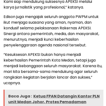
Kami siap mendukung suksesnya APEKSI melalui
karya jurnalistik yang profesional,” katanya.
Edison juga mengajak seluruh anggota PWPM untuk
ikut menjaga suasana yang aman, nyaman, dan
kondusif selama pelaksanaan Rakernas APEKSI.
Sinergi antara pemerintah, media, dan masyarakat,
menurutnya, menjadi kunci keberhasilan
penyelenggaraan agenda nasional tersebut.
“Kesuksesan APEKSI bukan hanya menjadi
keberhasilan Pemerintah Kota Medan, tetapi juga
menjadi kebanggaan seluruh masyarakat. Karena itu,
mari kita bersama-sama mendukung agar seluruh
rangkaian kegiatan berjalan lancar dan sukses,”
ucapnya.
Baca Juga :
Ketua FPAN Datangin Kantor PLN
unit Medan Johor, Protes Pemadaman