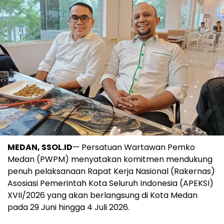
MEDAN, SSOL.ID
— Persatuan Wartawan Pemko
Medan (PWPM) menyatakan komitmen mendukung
penuh pelaksanaan Rapat Kerja Nasional (Rakernas)
Asosiasi Pemerintah Kota Seluruh Indonesia (APEKSI)
XVII/2026 yang akan berlangsung di Kota Medan
pada 29 Juni hingga 4 Juli 2026.