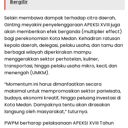
Bergilir
Selain membawa dampak terhadap citra daerah,
Ginting meyakini penyelenggaraan APEKSI XVIII juga
akan memberikan efek berganda (multiplier effect)
bagi perekonomian Kota Medan. Kehadiran ratusan
kepala daerah, delegasi, pelaku usaha, dan tamu dari
berbagai wilayah diperkirakan mampu
menggerakkan sektor perhotelan, kuliner,
transportasi, hingga pelaku usaha mikro, kecil, dan
menengah (UMKM).
“Momentum ini harus dimanfaatkan secara
maksimal untuk mempromosikan sektor pariwisata,
budaya, ekonomi kreatif, hingga peluang investasi di
Kota Medan. Dampaknya tentu akan dirasakan
langsung oleh masyarakat,” tuturnya.
PWPM berharap pelaksanaan APEKSI XVIII Tahun