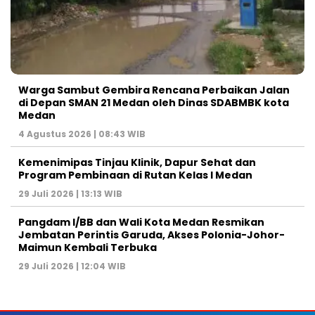
Warga Sambut Gembira Rencana Perbaikan Jalan
di Depan SMAN 21 Medan oleh Dinas SDABMBK kota
Medan
4 Agustus 2026 | 08:43 WIB
Kemenimipas Tinjau Klinik, Dapur Sehat dan
Program Pembinaan di Rutan Kelas I Medan
29 Juli 2026 | 13:13 WIB
Pangdam I/BB dan Wali Kota Medan Resmikan
Jembatan Perintis Garuda, Akses Polonia-Johor-
Maimun Kembali Terbuka
29 Juli 2026 | 12:04 WIB