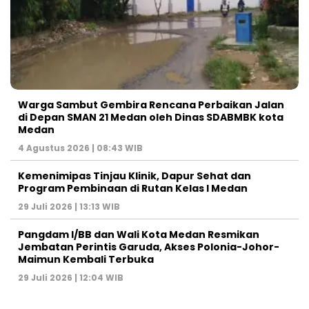
Warga Sambut Gembira Rencana Perbaikan Jalan
di Depan SMAN 21 Medan oleh Dinas SDABMBK kota
Medan
4 Agustus 2026 | 08:43 WIB
Kemenimipas Tinjau Klinik, Dapur Sehat dan
Program Pembinaan di Rutan Kelas I Medan
29 Juli 2026 | 13:13 WIB
Pangdam I/BB dan Wali Kota Medan Resmikan
Jembatan Perintis Garuda, Akses Polonia-Johor-
Maimun Kembali Terbuka
29 Juli 2026 | 12:04 WIB