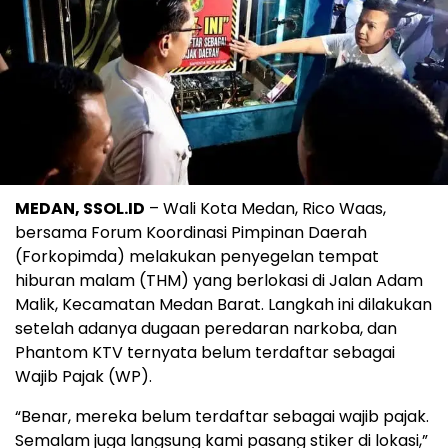
MEDAN, SSOL.ID
– Wali Kota Medan, Rico Waas,
bersama Forum Koordinasi Pimpinan Daerah
(Forkopimda) melakukan penyegelan tempat
hiburan malam (THM) yang berlokasi di Jalan Adam
Malik, Kecamatan Medan Barat. Langkah ini dilakukan
setelah adanya dugaan peredaran narkoba, dan
Phantom KTV ternyata belum terdaftar sebagai
Wajib Pajak (WP).
“Benar, mereka belum terdaftar sebagai wajib pajak.
Semalam juga langsung kami pasang stiker di lokasi,”