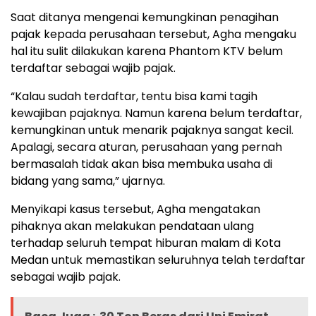
Saat ditanya mengenai kemungkinan penagihan
pajak kepada perusahaan tersebut, Agha mengaku
hal itu sulit dilakukan karena Phantom KTV belum
terdaftar sebagai wajib pajak.
“Kalau sudah terdaftar, tentu bisa kami tagih
kewajiban pajaknya. Namun karena belum terdaftar,
kemungkinan untuk menarik pajaknya sangat kecil.
Apalagi, secara aturan, perusahaan yang pernah
bermasalah tidak akan bisa membuka usaha di
bidang yang sama,” ujarnya.
Menyikapi kasus tersebut, Agha mengatakan
pihaknya akan melakukan pendataan ulang
terhadap seluruh tempat hiburan malam di Kota
Medan untuk memastikan seluruhnya telah terdaftar
sebagai wajib pajak.