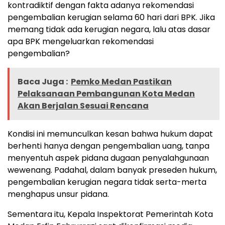
kontradiktif dengan fakta adanya rekomendasi
pengembalian kerugian selama 60 hari dari BPK. Jika
memang tidak ada kerugian negara, lalu atas dasar
apa BPK mengeluarkan rekomendasi
pengembalian?
Baca Juga :
Pemko Medan Pastikan
Pelaksanaan Pembangunan Kota Medan
Akan Berjalan Sesuai Rencana
Kondisi ini memunculkan kesan bahwa hukum dapat
berhenti hanya dengan pengembalian uang, tanpa
menyentuh aspek pidana dugaan penyalahgunaan
wewenang. Padahal, dalam banyak preseden hukum,
pengembalian kerugian negara tidak serta-merta
menghapus unsur pidana.
Sementara itu, Kepala Inspektorat Pemerintah Kota