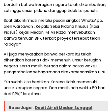
berdalih bahwa kerugian negara telah dikembalikan,
sehingga unsur pidana dianggap tidak terpenuhi.
Saat dikonfirmasi melalui pesan singkat WhatsApp,
oleh wartawan , Kepala Seksi Pidana Khusus (Kasi
Pidsus) Kejari Medan, M. Ali Rizza, menyebutkan
bahwa temuan BPK terkait proyek tersebut telah
“dibayar”.
Ali juga menyatakan bahwa perkara itu telah
dihentikan karena tidak memenuhi unsur kerugian
negara, serta masih berada dalam batas waktu
pengembalian sebagaimana direkomendasikan BPK.
“Ya sudah kita hentikan. Karena tidak memenuhi
unsur kerugian negara. Dan masih ada waktu 60 hari
dari BPK,” lanjutnya.
Baca Juga :
Debit Air di Medan Sunggal