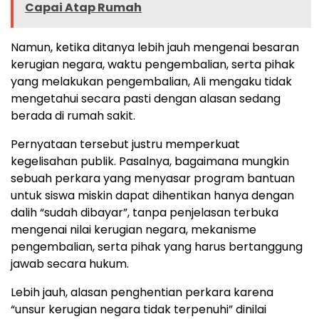
Capai Atap Rumah
Namun, ketika ditanya lebih jauh mengenai besaran
kerugian negara, waktu pengembalian, serta pihak
yang melakukan pengembalian, Ali mengaku tidak
mengetahui secara pasti dengan alasan sedang
berada di rumah sakit.
Pernyataan tersebut justru memperkuat
kegelisahan publik. Pasalnya, bagaimana mungkin
sebuah perkara yang menyasar program bantuan
untuk siswa miskin dapat dihentikan hanya dengan
dalih “sudah dibayar”, tanpa penjelasan terbuka
mengenai nilai kerugian negara, mekanisme
pengembalian, serta pihak yang harus bertanggung
jawab secara hukum.
Lebih jauh, alasan penghentian perkara karena
“unsur kerugian negara tidak terpenuhi” dinilai