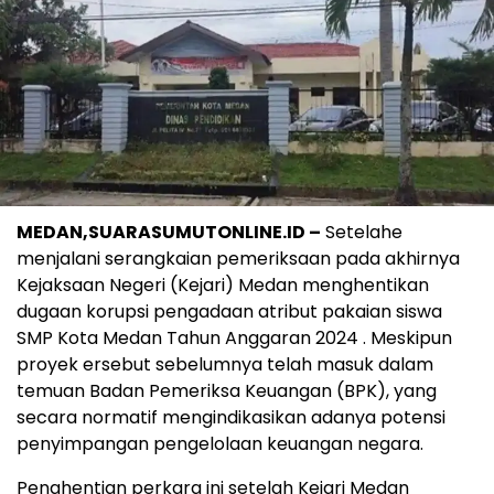
MEDAN,SUARASUMUTONLINE.ID –
Setelahe
menjalani serangkaian pemeriksaan pada akhirnya
Kejaksaan Negeri (Kejari) Medan menghentikan
dugaan korupsi pengadaan atribut pakaian siswa
SMP Kota Medan Tahun Anggaran 2024 . Meskipun
proyek ersebut sebelumnya telah masuk dalam
temuan Badan Pemeriksa Keuangan (BPK), yang
secara normatif mengindikasikan adanya potensi
penyimpangan pengelolaan keuangan negara.
Penghentian perkara ini setelah Kejari Medan