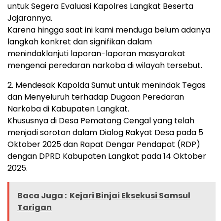
untuk Segera Evaluasi Kapolres Langkat Beserta
Jajarannya.
Karena hingga saat ini kami menduga belum adanya
langkah konkret dan signifikan dalam
menindaklanjuti laporan-laporan masyarakat
mengenai peredaran narkoba di wilayah tersebut.
2. Mendesak Kapolda Sumut untuk menindak Tegas
dan Menyeluruh terhadap Dugaan Peredaran
Narkoba di Kabupaten Langkat.
Khususnya di Desa Pematang Cengal yang telah
menjadi sorotan dalam Dialog Rakyat Desa pada 5
Oktober 2025 dan Rapat Dengar Pendapat (RDP)
dengan DPRD Kabupaten Langkat pada 14 Oktober
2025.
Baca Juga :
Kejari Binjai Eksekusi Samsul
Tarigan