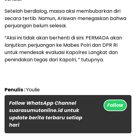
Setelah berdialog, massa aksi membubarkan diri
secara tertib. Namun, Ariswan menegaskan bahwa
perjuangan belum selesai.
“Aksi ini tidak akan berhenti di sini. PERMADA akan
lanjutkan perjuangan ke Mabes Polri dan DPR RI
untuk mendesak evaluasi Kapolres Langkat dan
penindakan tegas dari Kapolri, ” tutupnya.
Penulis :
Youlie
Follow WhatsApp Channel
Follow
suarasumutonline.id untuk
update berita terbaru setiap
hari