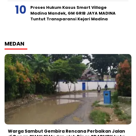
Proses Hukum Kasus Smart Village
Madina Mandek, GM GRIB JAYA MADINA
Tuntut Transparansi Kejari Madina
MEDAN
Warga Sambut Gembira Rencana Perbaikan Jalan