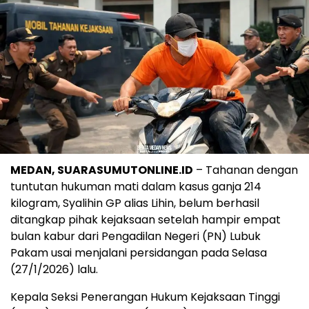
MEDAN, SUARASUMUTONLINE.ID
– Tahanan dengan
tuntutan hukuman mati dalam kasus ganja 214
kilogram, Syalihin GP alias Lihin, belum berhasil
ditangkap pihak kejaksaan setelah hampir empat
bulan kabur dari Pengadilan Negeri (PN) Lubuk
Pakam usai menjalani persidangan pada Selasa
(27/1/2026) lalu.
Kepala Seksi Penerangan Hukum Kejaksaan Tinggi